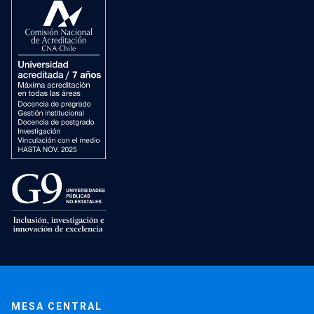
MESA CENTRAL