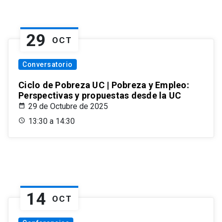
29
OCT
Conversatorio
Ciclo de Pobreza UC | Pobreza y Empleo:
Perspectivas y propuestas desde la UC
29 de Octubre de 2025
13:30 a 14:30
14
OCT