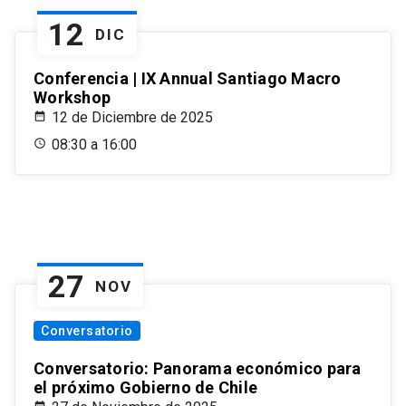
12
DIC
Conferencia | IX Annual Santiago Macro
Workshop
12 de Diciembre de 2025
08:30 a 16:00
27
NOV
Conversatorio
Conversatorio: Panorama económico para
el próximo Gobierno de Chile