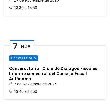
27 de Noviembre de 2025
13:30 a 14:50
7
NOV
Conversatorio
Conversatorio | Ciclo de Diálogos Fiscales:
Informe semestral del Consejo Fiscal
Autónomo
7 de Noviembre de 2025
13:40 a 14:50