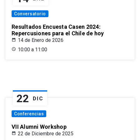
Conversatorio
Resultados Encuesta Casen 2024:
Repercusiones para el Chile de hoy
14 de Enero de 2026
10:00 a 11:00
22
DIC
Conferencias
VII Alumni Workshop
22 de Diciembre de 2025