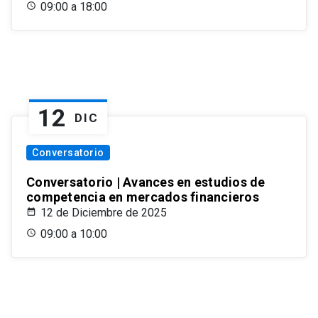
09:00 a 18:00
12
DIC
Conversatorio
Conversatorio | Avances en estudios de
competencia en mercados financieros
12 de Diciembre de 2025
09:00 a 10:00