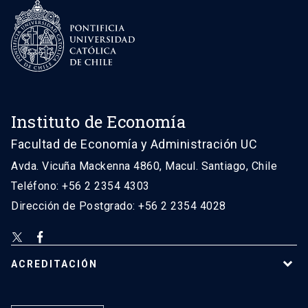
Instituto de Economía
Facultad de Economía y Administración UC
Avda. Vicuña Mackenna 4860, Macul. Santiago, Chile
Teléfono: +56 2 2354 4303
Dirección de Postgrado: +56 2 2354 4028
ACREDITACIÓN