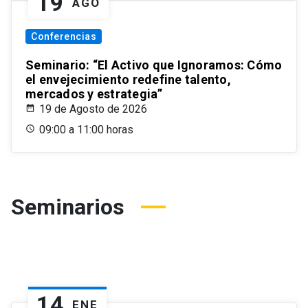
19
AGO
Conferencias
Seminario: “El Activo que Ignoramos: Cómo
el envejecimiento redefine talento,
mercados y estrategia”
19 de Agosto de 2026
09:00 a 11:00 horas
Seminarios
14
ENE