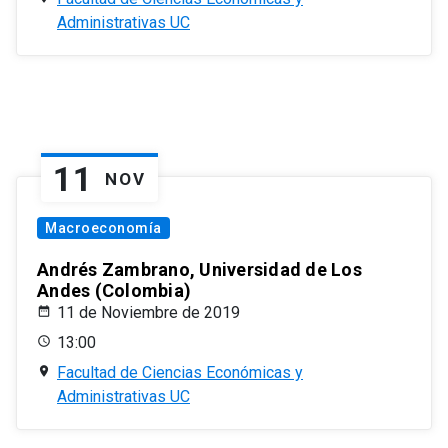
Administrativas UC
11
NOV
Macroeconomía
Andrés Zambrano, Universidad de Los
Andes (Colombia)
11 de Noviembre de 2019
13:00
Facultad de Ciencias Económicas y
Administrativas UC