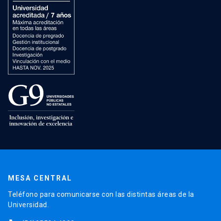
MESA CENTRAL
Teléfono para comunicarse con las distintas áreas de la
Universidad.