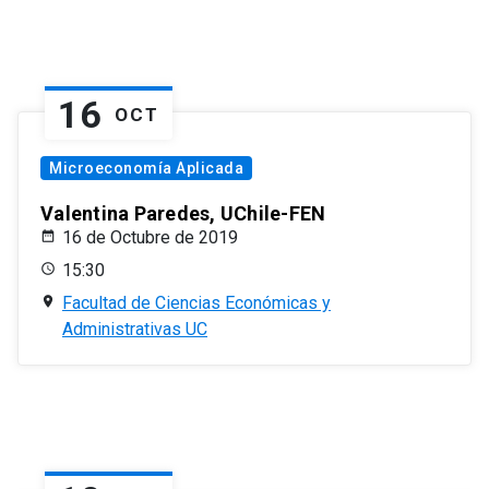
16
OCT
Microeconomía Aplicada
Valentina Paredes, UChile-FEN
16 de Octubre de 2019
15:30
Facultad de Ciencias Económicas y
Administrativas UC