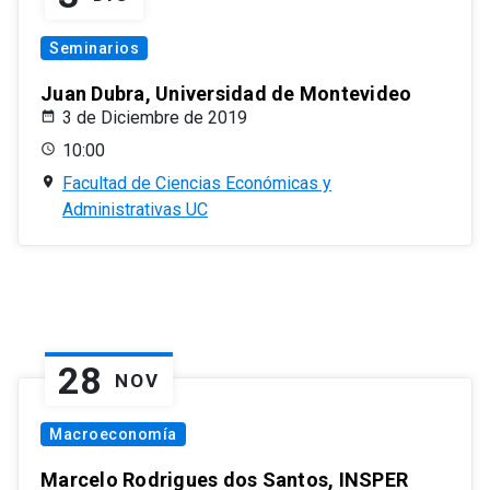
Seminarios
Juan Dubra, Universidad de Montevideo
3 de Diciembre de 2019
10:00
Facultad de Ciencias Económicas y
Administrativas UC
28
NOV
Macroeconomía
Marcelo Rodrigues dos Santos, INSPER