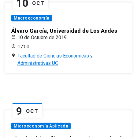
10
OCT
Macroeconomía
Álvaro García, Universidad de Los Andes
10 de Octubre de 2019
17:00
Facultad de Ciencias Económicas y
Administrativas UC
9
OCT
Microeconomía Aplicada