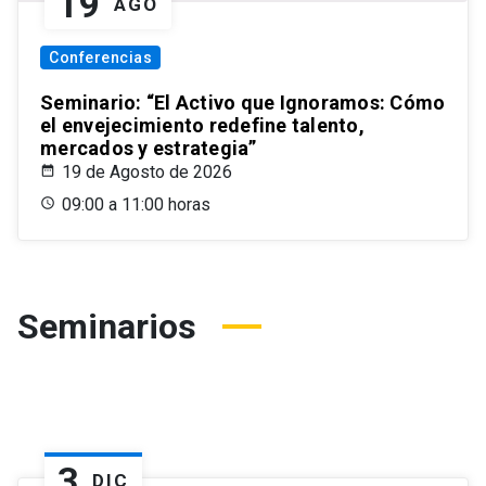
19
AGO
Conferencias
Seminario: “El Activo que Ignoramos: Cómo
el envejecimiento redefine talento,
mercados y estrategia”
19 de Agosto de 2026
09:00 a 11:00 horas
Seminarios
3
DIC