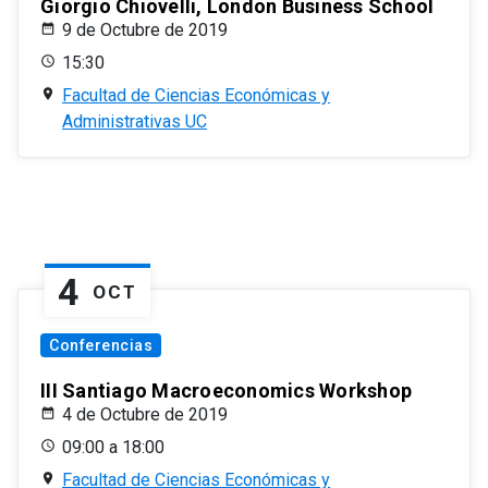
Giorgio Chiovelli, London Business School
9 de Octubre de 2019
15:30
Facultad de Ciencias Económicas y
Administrativas UC
4
OCT
Conferencias
III Santiago Macroeconomics Workshop
4 de Octubre de 2019
09:00 a 18:00
Facultad de Ciencias Económicas y