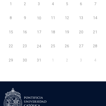
1
2
3
4
5
6
7
8
9
11
12
13
14
10
15
16
17
18
19
20
21
22
23
25
26
27
28
24
29
30
31
1
2
3
4