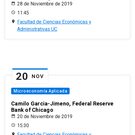
28 de Noviembre de 2019
11:45
Facultad de Ciencias Económicas y
Administrativas UC
20
NOV
Microeconomía Aplicada
Camilo Garcia-Jimeno, Federal Reserve
Bank of Chicago
20 de Noviembre de 2019
15:30
Facultad de Ciencias Económicas y