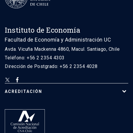
Instituto de Economía
Facultad de Economía y Administración UC
Avda. Vicuña Mackenna 4860, Macul. Santiago, Chile
Teléfono: +56 2 2354 4303
Dirección de Postgrado: +56 2 2354 4028
ACREDITACIÓN