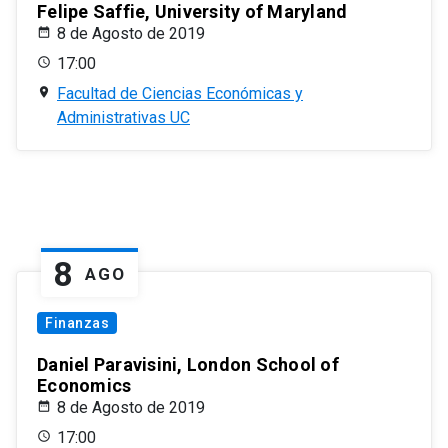
Felipe Saffie, University of Maryland
8 de Agosto de 2019
17:00
Facultad de Ciencias Económicas y
Administrativas UC
8
AGO
Finanzas
Daniel Paravisini, London School of
Economics
8 de Agosto de 2019
17:00