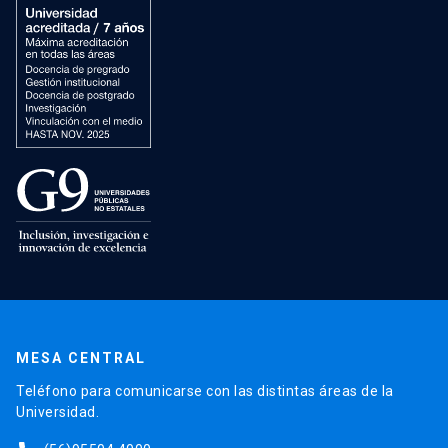
MESA CENTRAL
Teléfono para comunicarse con las distintas áreas de la
Universidad.