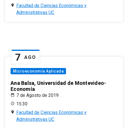
Facultad de Ciencias Económicas y
Administrativas UC
7
AGO
Microeconomía Aplicada
Ana Balsa, Universidad de Montevideo-
Economía
7 de Agosto de 2019
15:30
Facultad de Ciencias Económicas y
Administrativas UC