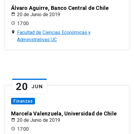
Álvaro Aguirre, Banco Central de Chile
20 de Junio de 2019
17:00
Facultad de Ciencias Económicas y
Administrativas UC
20
JUN
Finanzas
Marcela Valenzuela, Universidad de Chile
20 de Junio de 2019
17:00