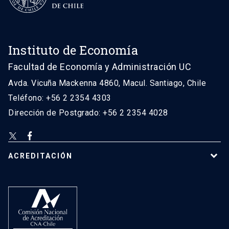
Instituto de Economía
Facultad de Economía y Administración UC
Avda. Vicuña Mackenna 4860, Macul. Santiago, Chile
Teléfono: +56 2 2354 4303
Dirección de Postgrado: +56 2 2354 4028
ACREDITACIÓN