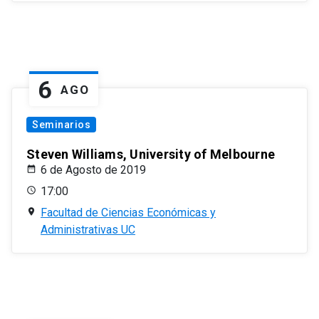
6
AGO
Seminarios
Steven Williams, University of Melbourne
6 de Agosto de 2019
17:00
Facultad de Ciencias Económicas y
Administrativas UC