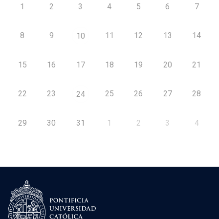
1
2
3
4
5
6
7
8
9
11
12
13
14
10
15
16
17
18
19
20
21
22
23
25
26
27
28
24
29
30
31
1
2
3
4