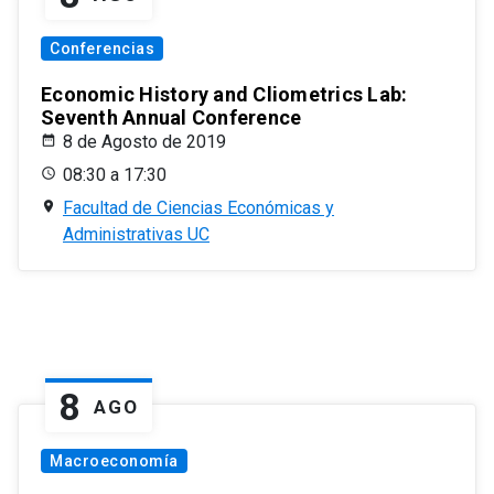
Conferencias
Economic History and Cliometrics Lab:
Seventh Annual Conference
8 de Agosto de 2019
08:30 a 17:30
Facultad de Ciencias Económicas y
Administrativas UC
8
AGO
Macroeconomía