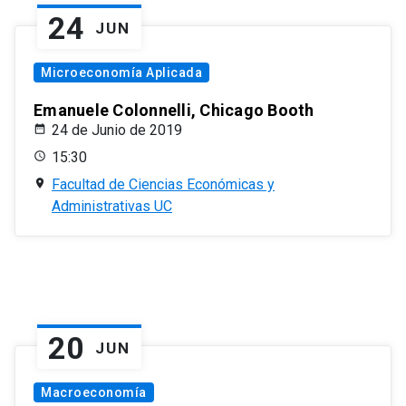
24
JUN
Microeconomía Aplicada
Emanuele Colonnelli, Chicago Booth
24 de Junio de 2019
15:30
Facultad de Ciencias Económicas y
Administrativas UC
20
JUN
Macroeconomía