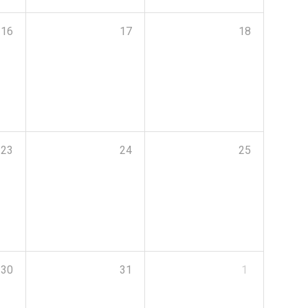
16
17
18
23
24
25
30
31
1