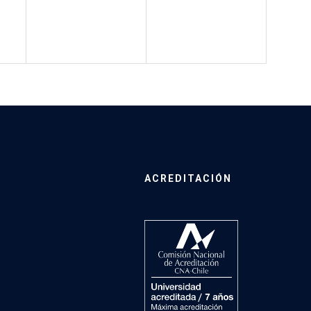
ACREDITACIÓN