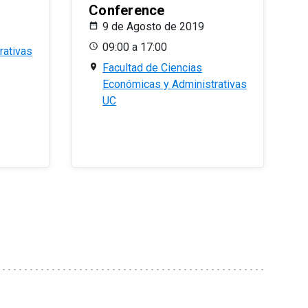
Conference
9 de Agosto de 2019
09:00 a 17:00
rativas
Facultad de Ciencias
Económicas y Administrativas
UC