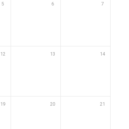
5
6
7
12
13
14
19
20
21