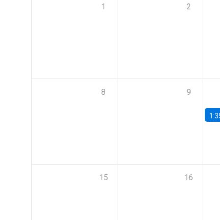
1
2
8
9
1:3
15
16