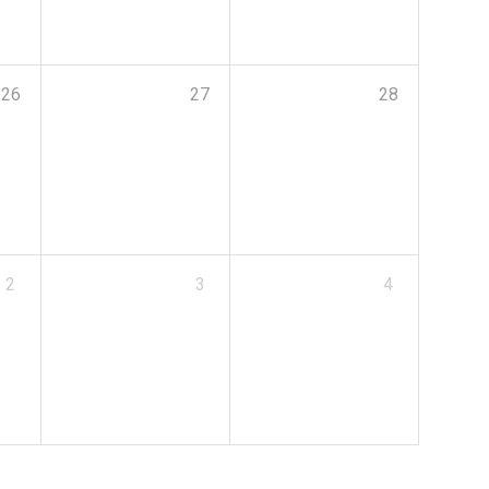
26
27
28
2
3
4