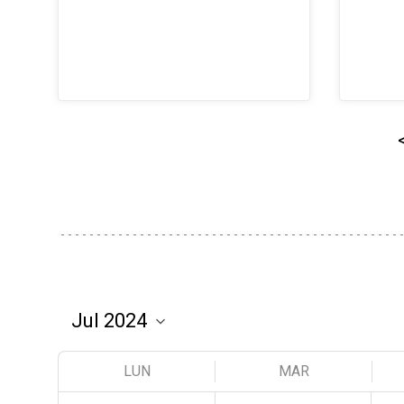
LUN
MAR