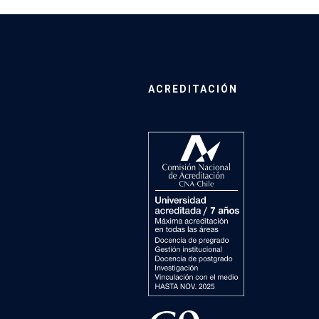
ACREDITACIÓN