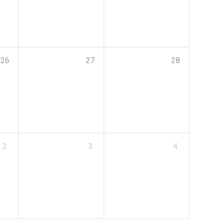
26
27
28
2
3
4