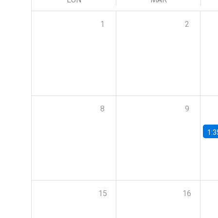
1
2
8
9
1:3
15
16