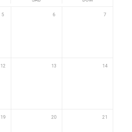
5
6
7
12
13
14
19
20
21