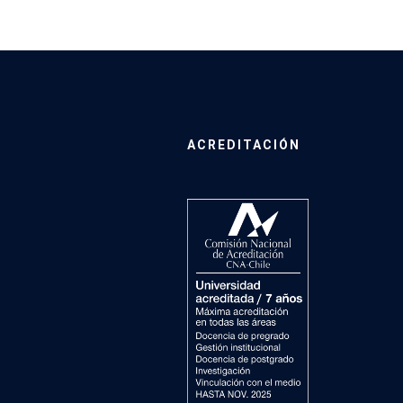
ACREDITACIÓN