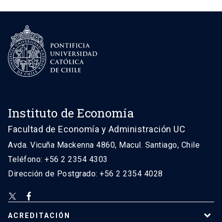
Instituto de Economía
Facultad de Economía y Administración UC
Avda. Vicuña Mackenna 4860, Macul. Santiago, Chile
Teléfono: +56 2 2354 4303
Dirección de Postgrado: +56 2 2354 4028
ACREDITACIÓN