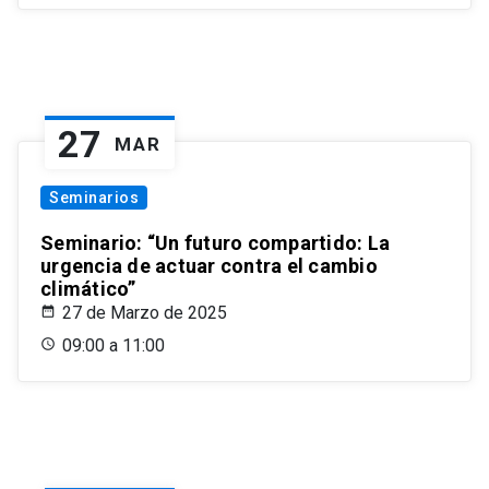
27
MAR
Seminarios
Seminario: “Un futuro compartido: La
urgencia de actuar contra el cambio
climático”
27 de Marzo de 2025
09:00 a 11:00