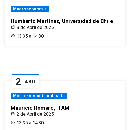
Macroeconomía
Humberto Martínez, Universidad de Chile
8 de Abril de 2025
13:35 a 14:30
2
ABR
Microeconomía Aplicada
Mauricio Romero, ITAM
2 de Abril de 2025
13:35 a 14:30