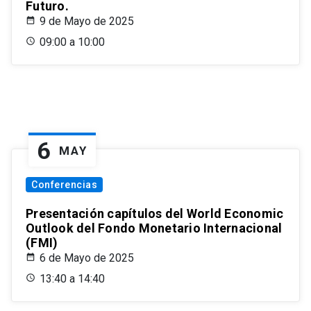
Futuro.
9 de Mayo de 2025
09:00 a 10:00
6
MAY
Conferencias
Presentación capítulos del World Economic
Outlook del Fondo Monetario Internacional
(FMI)
6 de Mayo de 2025
13:40 a 14:40