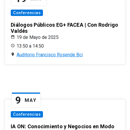
Conferencias
Diálogos Públicos EG+ FACEA | Con Rodrigo
Valdés
19 de Mayo de 2025
13:50 a 14:50
Auditorio Francisco Rosende Bci
9
MAY
Conferencias
IA ON: Conocimiento y Negocios en Modo