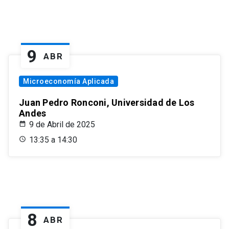
9
ABR
Microeconomía Aplicada
Juan Pedro Ronconi, Universidad de Los
Andes
9 de Abril de 2025
13:35 a 14:30
8
ABR