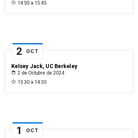
14:50 a 15:45
2
OCT
Kelsey Jack, UC Berkeley
2 de Octubre de 2024
13:30 a 14:30
1
OCT