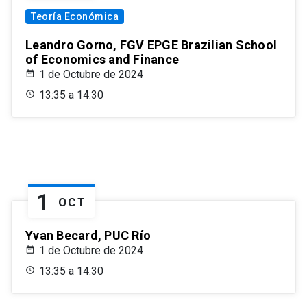
Teoría Económica
Leandro Gorno, FGV EPGE Brazilian School
of Economics and Finance
1 de Octubre de 2024
13:35 a 14:30
1
OCT
Yvan Becard, PUC Río
1 de Octubre de 2024
13:35 a 14:30