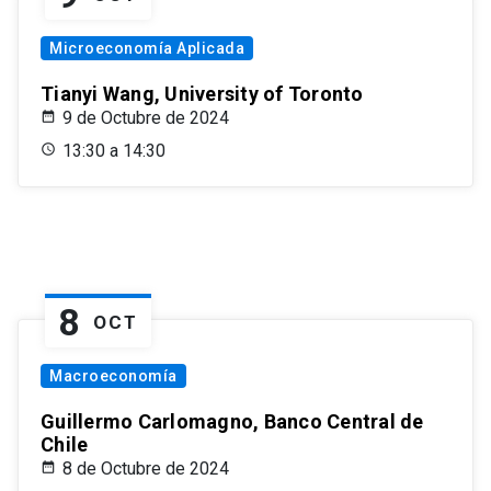
Microeconomía Aplicada
Tianyi Wang, University of Toronto
9 de Octubre de 2024
13:30 a 14:30
8
OCT
Macroeconomía
Guillermo Carlomagno, Banco Central de
Chile
8 de Octubre de 2024