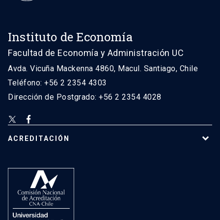
Instituto de Economía
Facultad de Economía y Administración UC
Avda. Vicuña Mackenna 4860, Macul. Santiago, Chile
Teléfono: +56 2 2354 4303
Dirección de Postgrado: +56 2 2354 4028
ACREDITACIÓN