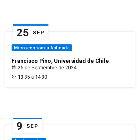
25
SEP
Microeconomía Aplicada
Francisco Pino, Universidad de Chile
25 de Septiembre de 2024
13:35 a 14:30
9
SEP