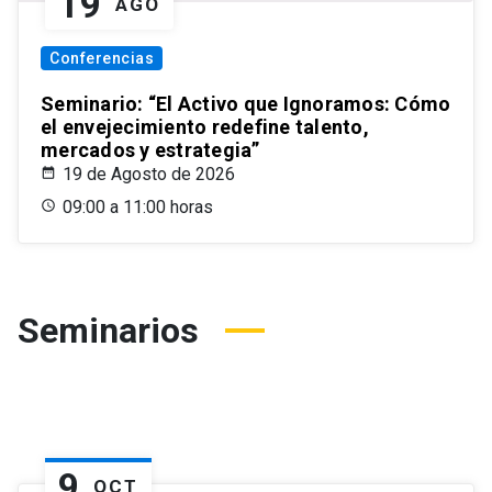
19
AGO
Conferencias
Seminario: “El Activo que Ignoramos: Cómo
el envejecimiento redefine talento,
mercados y estrategia”
19 de Agosto de 2026
09:00 a 11:00 horas
Seminarios
9
OCT