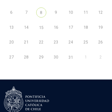
6
7
9
10
11
12
8
13
14
16
17
18
19
15
20
21
22
23
24
25
26
27
28
29
30
1
2
31