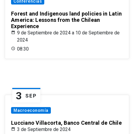
Conferencias
Forest and Indigenous land policies in Latin
America: Lessons from the Chilean
Experience
9 de Septiembre de 2024 a 10 de Septiembre de
2024
08:30
3
SEP
Macroeconomía
Lucciano Villacorta, Banco Central de Chile
3 de Septiembre de 2024