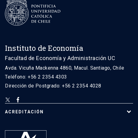
Instituto de Economía
Facultad de Economía y Administración UC
Avda. Vicuña Mackenna 4860, Macul. Santiago, Chile
Teléfono: +56 2 2354 4303
Dirección de Postgrado: +56 2 2354 4028
ACREDITACIÓN