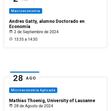
Macroeconomía
Andres Gatty, alumno Doctorado en
Economía
2 de Septiembre de 2024
13:35 a 14:30
28
AGO
Microeconomía Aplicada
Mathias Thoenig, University of Lausanne
28 de Agosto de 2024