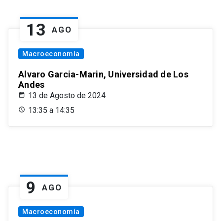
13
AGO
Macroeconomía
Alvaro Garcia-Marin, Universidad de Los
Andes
13 de Agosto de 2024
13:35 a 14:35
9
AGO
Macroeconomía