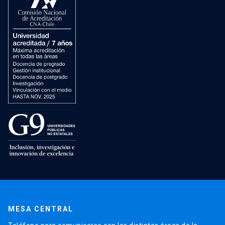
MESA CENTRAL