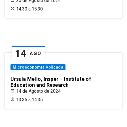
20 de Agosto de 2024
14:30 a 15:30
14
AGO
Microeconomía Aplicada
Ursula Mello, Insper – Institute of
Education and Research
14 de Agosto de 2024
13:35 a 14:35