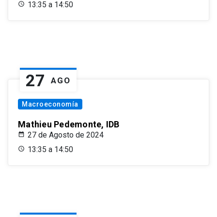
13:35 a 14:50
27
AGO
Macroeconomía
Mathieu Pedemonte, IDB
27 de Agosto de 2024
13:35 a 14:50