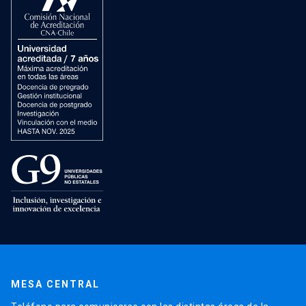
MESA CENTRAL