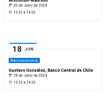
Wisconsin-Madison
26 de Junio de 2024
13:35 a 14:35
18
JUN
Macroeconomía
Gustavo González, Banco Central de Chile
18 de Junio de 2024
13:35 a 14:35