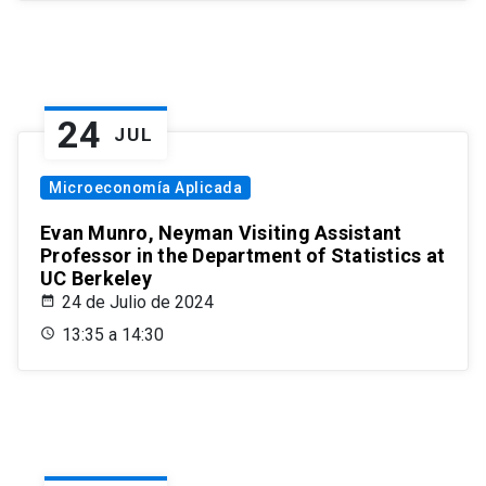
24
JUL
Microeconomía Aplicada
Evan Munro, Neyman Visiting Assistant
Professor in the Department of Statistics at
UC Berkeley
24 de Julio de 2024
13:35 a 14:30