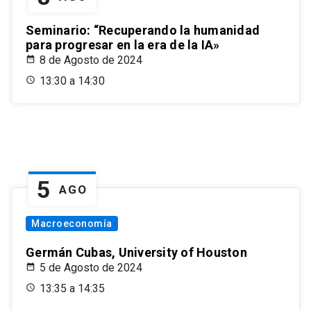
Seminario: “Recuperando la humanidad
para progresar en la era de la IA»
8 de Agosto de 2024
13:30 a 14:30
5
AGO
Macroeconomía
Germán Cubas, University of Houston
5 de Agosto de 2024
13:35 a 14:35