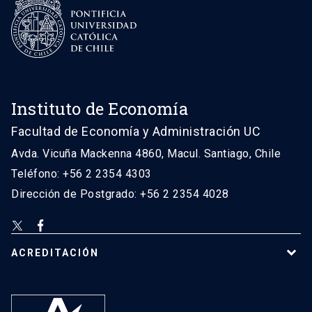
Instituto de Economía
Facultad de Economía y Administración UC
Avda. Vicuña Mackenna 4860, Macul. Santiago, Chile
Teléfono: +56 2 2354 4303
Dirección de Postgrado: +56 2 2354 4028
ACREDITACIÓN