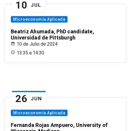
10
JUL
Microeconomía Aplicada
Beatriz Ahumada, PhD candidate,
Universidad de Pittsburgh
10 de Julio de 2024
13:35 a 14:30
26
JUN
Microeconomía Aplicada
Fernanda Rojas Ampuero, University of