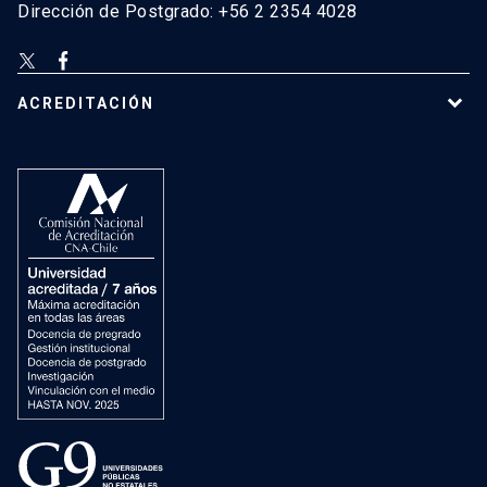
Dirección de Postgrado: +56 2 2354 4028
ACREDITACIÓN