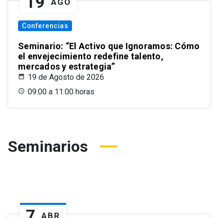
19
AGO
Conferencias
Seminario: “El Activo que Ignoramos: Cómo
el envejecimiento redefine talento,
mercados y estrategia”
19 de Agosto de 2026
09:00 a 11:00 horas
Seminarios
7
ABR