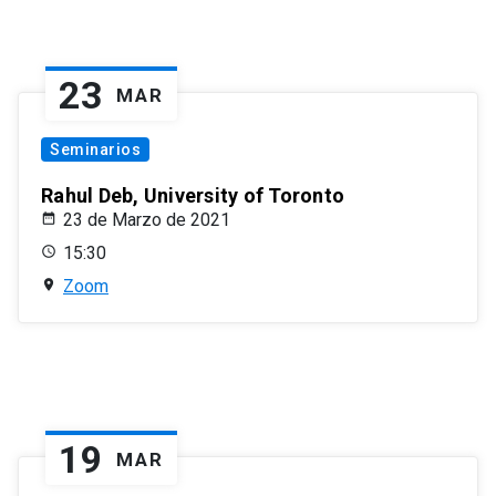
23
MAR
Seminarios
Rahul Deb, University of Toronto
23 de Marzo de 2021
15:30
Zoom
19
MAR