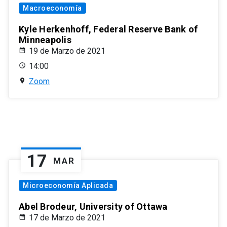
Macroeconomía
Kyle Herkenhoff, Federal Reserve Bank of
Minneapolis
19 de Marzo de 2021
14:00
Zoom
17
MAR
Microeconomía Aplicada
Abel Brodeur, University of Ottawa
17 de Marzo de 2021