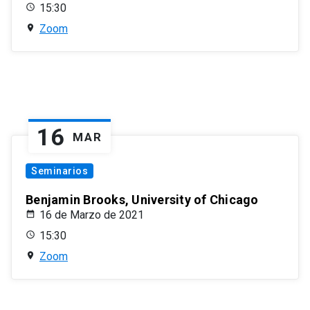
15:30
Zoom
16
MAR
Seminarios
Benjamin Brooks, University of Chicago
16 de Marzo de 2021
15:30
Zoom