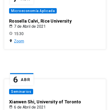
Microeconomía Aplicada
Rossella Calvi, Rice University
7 de Abril de 2021
15:30
Zoom
6
ABR
Seminarios
Xianwen Shi, University of Toronto
6 de Abril de 2021