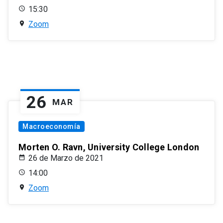
15:30
Zoom
26
MAR
Macroeconomía
Morten O. Ravn, University College London
26 de Marzo de 2021
14:00
Zoom