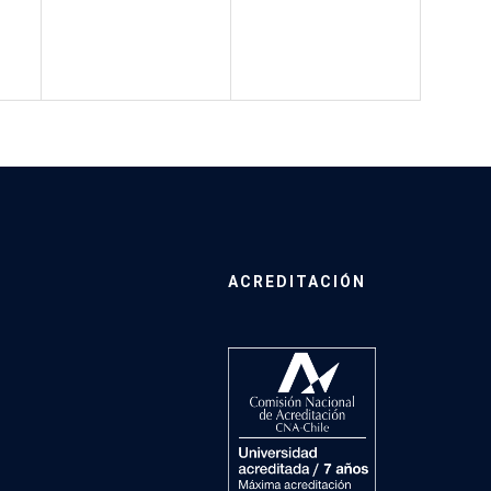
ACREDITACIÓN