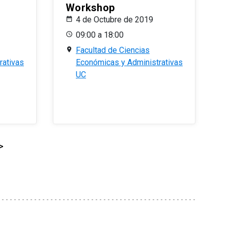
Workshop
4 de Octubre de 2019
09:00 a 18:00
Facultad de Ciencias
rativas
Económicas y Administrativas
UC
>