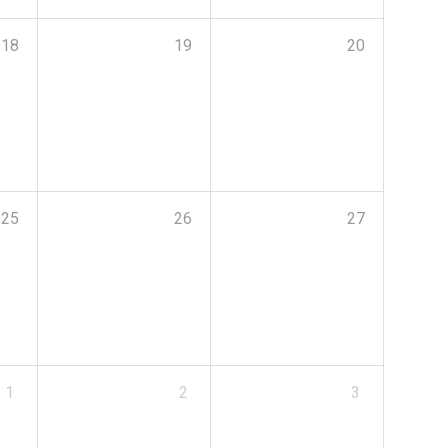
18
19
20
25
26
27
1
2
3