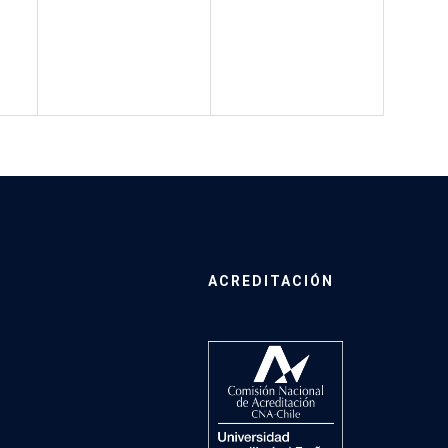
ACREDITACIÓN