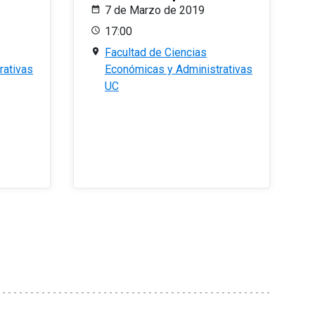
7 de Marzo de 2019
17:00
Facultad de Ciencias
rativas
Económicas y Administrativas
UC