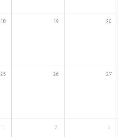
18
19
20
25
26
27
1
2
3