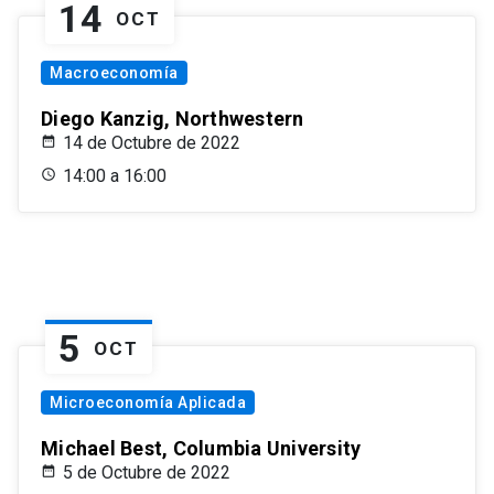
14
OCT
Macroeconomía
Diego Kanzig, Northwestern
14 de Octubre de 2022
14:00 a 16:00
5
OCT
Microeconomía Aplicada
Michael Best, Columbia University
5 de Octubre de 2022