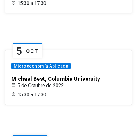
15:30 a 17:30
5
OCT
Microeconomía Aplicada
Michael Best, Columbia University
5 de Octubre de 2022
15:30 a 17:30