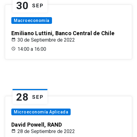
30
SEP
Macroeconomía
Emiliano Luttini, Banco Central de Chile
30 de Septiembre de 2022
14:00 a 16:00
28
SEP
Microeconomía Aplicada
David Powell, RAND
28 de Septiembre de 2022