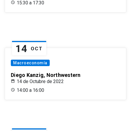
15:30 a 17:30
14
OCT
Macroeconomía
Diego Kanzig, Northwestern
14 de Octubre de 2022
14:00 a 16:00