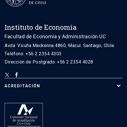
Instituto de Economía
Facultad de Economía y Administración UC
Avda. Vicuña Mackenna 4860, Macul. Santiago, Chile
Teléfono: +56 2 2354 4303
Dirección de Postgrado: +56 2 2354 4028
ACREDITACIÓN