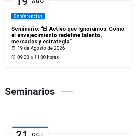
19
AGO
Conferencias
Seminario: “El Activo que Ignoramos: Cómo
el envejecimiento redefine talento,
mercados y estrategia”
19 de Agosto de 2026
09:00 a 11:00 horas
Seminarios
21
OCT