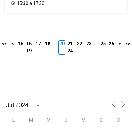
15:30 a 17:30
<<
<
15
16
17
18
20
21
22
23
25
26
>
>>
19
24
L
M
M
J
V
S
D