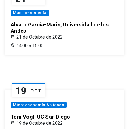
Macroeconomía
Álvaro García-Marin, Universidad de los
Andes
21 de Octubre de 2022
14:00 a 16:00
19
OCT
Microeconomía Aplicada
Tom Vogl, UC San Diego
19 de Octubre de 2022