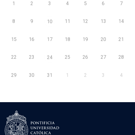
1
2
3
4
5
6
7
8
9
11
12
13
14
10
15
16
17
18
19
20
21
22
23
25
26
27
28
24
29
30
31
1
2
3
4