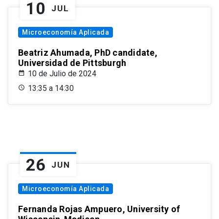
10
JUL
Microeconomía Aplicada
Beatriz Ahumada, PhD candidate,
Universidad de Pittsburgh
10 de Julio de 2024
13:35 a 14:30
26
JUN
Microeconomía Aplicada
Fernanda Rojas Ampuero, University of