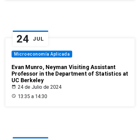
24
JUL
Microeconomía Aplicada
Evan Munro, Neyman Visiting Assistant
Professor in the Department of Statistics at
UC Berkeley
24 de Julio de 2024
13:35 a 14:30