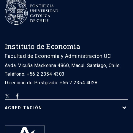
Instituto de Economía
Facultad de Economía y Administración UC
Avda. Vicuña Mackenna 4860, Macul. Santiago, Chile
Teléfono: +56 2 2354 4303
Dirección de Postgrado: +56 2 2354 4028
ACREDITACIÓN