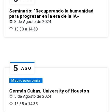
Seminario: “Recuperando la humanidad
para progresar en la era de la IA»
8 de Agosto de 2024
13:30 a 14:30
5
AGO
Macroeconomía
Germán Cubas, University of Houston
5 de Agosto de 2024
13:35 a 14:35