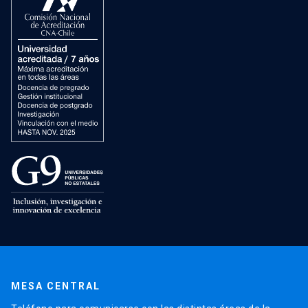
MESA CENTRAL