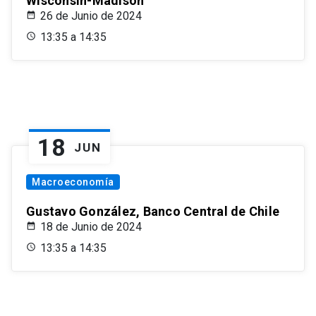
Wisconsin-Madison
26 de Junio de 2024
13:35 a 14:35
18
JUN
Macroeconomía
Gustavo González, Banco Central de Chile
18 de Junio de 2024
13:35 a 14:35