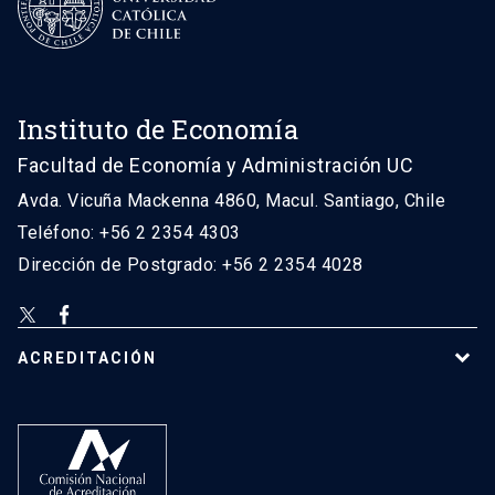
Instituto de Economía
Facultad de Economía y Administración UC
Avda. Vicuña Mackenna 4860, Macul. Santiago, Chile
Teléfono: +56 2 2354 4303
Dirección de Postgrado: +56 2 2354 4028
ACREDITACIÓN