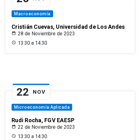
Macroeconomía
Cristián Cuevas, Universidad de Los Andes
28 de Noviembre de 2023
13:30 a 14:30
22
NOV
Microeconomía Aplicada
Rudi Rocha, FGV EAESP
22 de Noviembre de 2023
13:30 a 14:30