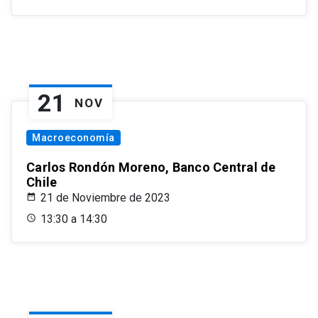
21
NOV
Macroeconomía
Carlos Rondón Moreno, Banco Central de
Chile
21 de Noviembre de 2023
13:30 a 14:30