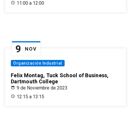
11:00 a 12:00
9
NOV
Organización Industrial
Felix Montag, Tuck School of Business,
Dartmouth College
9 de Noviembre de 2023
12:15 a 13:15