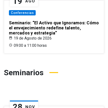
19
AGO
Conferencias
Seminario: “El Activo que Ignoramos: Cómo
el envejecimiento redefine talento,
mercados y estrategia”
19 de Agosto de 2026
09:00 a 11:00 horas
Seminarios
28
NOV