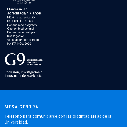
MESA CENTRAL
Teléfono para comunicarse con las distintas áreas de la
Universidad.