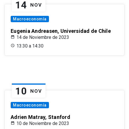
14
NOV
Macroeconomía
Eugenia Andreasen, Universidad de Chile
14 de Noviembre de 2023
13:30 a 14:30
10
NOV
Macroeconomía
Adrien Matray, Stanford
10 de Noviembre de 2023