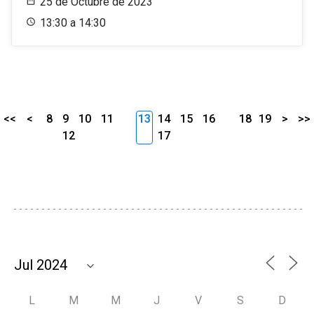
25 de Octubre de 2023
13:30 a 14:30
<<
<
8
9
10
11
13
14
15
16
18
19
>
>>
12
17
L
M
M
J
V
S
D