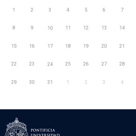
1
2
3
4
5
6
7
8
9
11
12
13
14
10
15
16
17
18
19
20
21
22
23
25
26
27
28
24
29
30
31
1
2
3
4