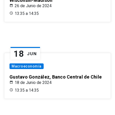
Wisconsin-Madison
26 de Junio de 2024
13:35 a 14:35
18
JUN
Macroeconomía
Gustavo González, Banco Central de Chile
18 de Junio de 2024
13:35 a 14:35