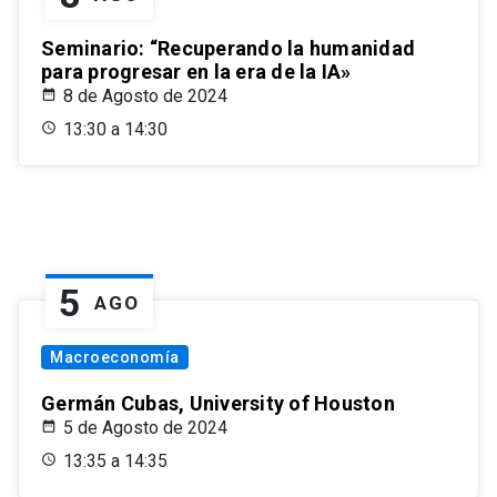
Seminario: “Recuperando la humanidad
para progresar en la era de la IA»
8 de Agosto de 2024
13:30 a 14:30
5
AGO
Macroeconomía
Germán Cubas, University of Houston
5 de Agosto de 2024
13:35 a 14:35