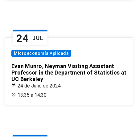
24
JUL
Microeconomía Aplicada
Evan Munro, Neyman Visiting Assistant
Professor in the Department of Statistics at
UC Berkeley
24 de Julio de 2024
13:35 a 14:30