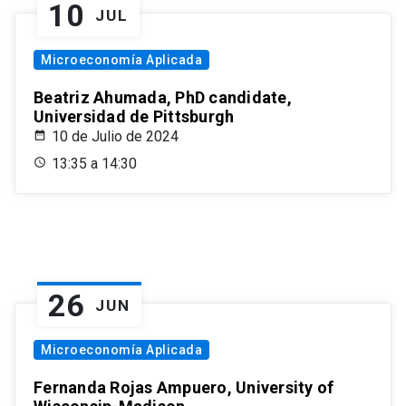
10
JUL
Microeconomía Aplicada
Beatriz Ahumada, PhD candidate,
Universidad de Pittsburgh
10 de Julio de 2024
13:35 a 14:30
26
JUN
Microeconomía Aplicada
Fernanda Rojas Ampuero, University of