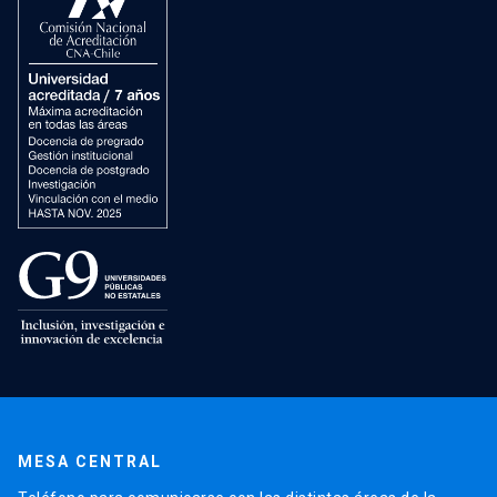
MESA CENTRAL