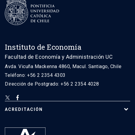
Instituto de Economía
Facultad de Economía y Administración UC
Avda. Vicuña Mackenna 4860, Macul. Santiago, Chile
Teléfono: +56 2 2354 4303
Dirección de Postgrado: +56 2 2354 4028
ACREDITACIÓN