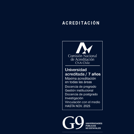
ACREDITACIÓN