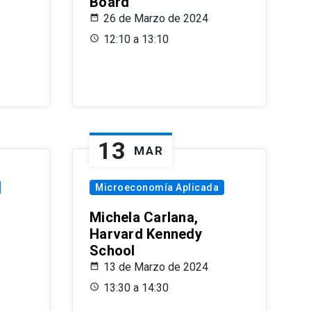
Board
26 de Marzo de 2024
12:10 a 13:10
13
MAR
Microeconomía Aplicada
Michela Carlana,
Harvard Kennedy
School
13 de Marzo de 2024
13:30 a 14:30