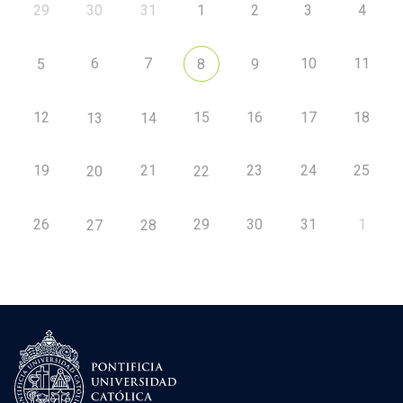
29
30
31
1
2
3
4
6
7
10
11
5
8
9
12
15
16
17
18
13
14
19
21
23
24
25
20
22
26
29
30
31
1
27
28