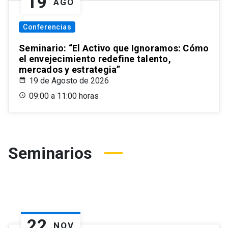
19
AGO
Conferencias
Seminario: “El Activo que Ignoramos: Cómo
el envejecimiento redefine talento,
mercados y estrategia”
19 de Agosto de 2026
09:00 a 11:00 horas
Seminarios
22
NOV