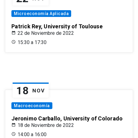
Microeconomía Aplicada
Patrick Rey, University of Toulouse
22 de Noviembre de 2022
15:30 a 17:30
18
NOV
Macroeconomía
Jeronimo Carballo, University of Colorado
18 de Noviembre de 2022
14:00 a 16:00