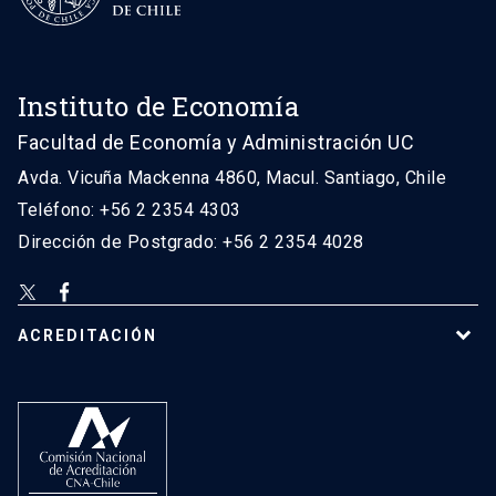
Instituto de Economía
Facultad de Economía y Administración UC
Avda. Vicuña Mackenna 4860, Macul. Santiago, Chile
Teléfono: +56 2 2354 4303
Dirección de Postgrado: +56 2 2354 4028
ACREDITACIÓN