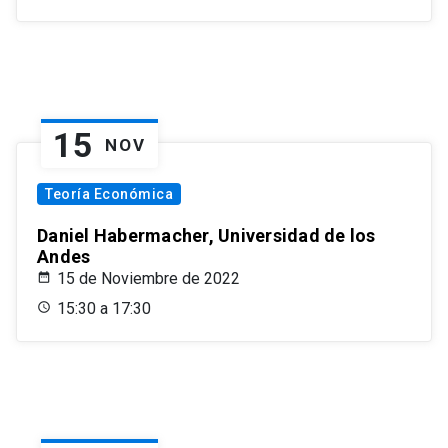
15
NOV
Teoría Económica
Daniel Habermacher, Universidad de los
Andes
15 de Noviembre de 2022
15:30 a 17:30