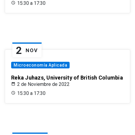
15:30 a 17:30
2
NOV
Microeconomía Aplicada
Reka Juhazs, University of British Columbia
2 de Noviembre de 2022
15:30 a 17:30