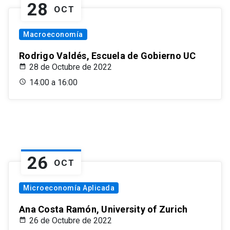
28
OCT
Macroeconomía
Rodrigo Valdés, Escuela de Gobierno UC
28 de Octubre de 2022
14:00 a 16:00
26
OCT
Microeconomía Aplicada
Ana Costa Ramón, University of Zurich
26 de Octubre de 2022