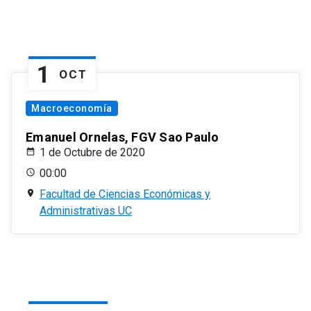
1
OCT
Macroeconomía
Emanuel Ornelas, FGV Sao Paulo
1 de Octubre de 2020
00:00
Facultad de Ciencias Económicas y
Administrativas UC