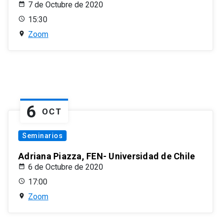
7 de Octubre de 2020
15:30
Zoom
6
OCT
Seminarios
Adriana Piazza, FEN- Universidad de Chile
6 de Octubre de 2020
17:00
Zoom