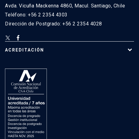
Avda. Vicuña Mackenna 4860, Macul. Santiago, Chile
Teléfono: +56 2 2354 4303
Dirección de Postgrado: +56 2 2354 4028
ACREDITACIÓN