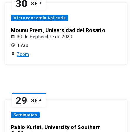
30
SEP
Microeconomía Aplicada
Mounu Prem, Universidad del Rosario
30 de Septiembre de 2020
15:30
Zoom
29
SEP
Seminarios
Pablo Kurlat, University of Southern