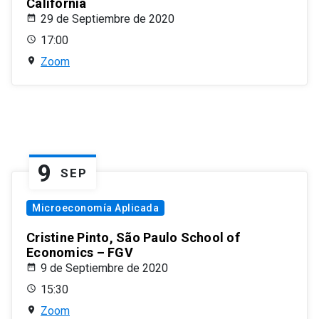
California
29 de Septiembre de 2020
17:00
Zoom
9
SEP
Microeconomía Aplicada
Cristine Pinto, São Paulo School of
Economics – FGV
9 de Septiembre de 2020
15:30
Zoom