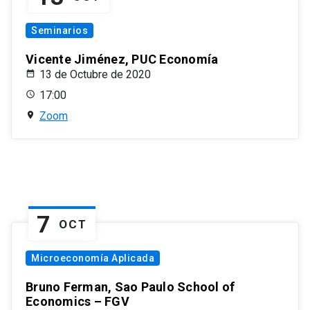
Seminarios
Vicente Jiménez, PUC Economía
13 de Octubre de 2020
17:00
Zoom
7
OCT
Microeconomía Aplicada
Bruno Ferman, Sao Paulo School of
Economics – FGV