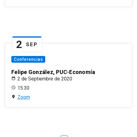
2
SEP
Conferencias
Felipe González, PUC-Economía
2 de Septiembre de 2020
15:30
Zoom