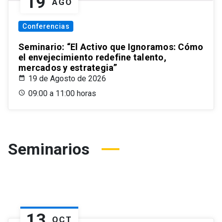
19
AGO
Conferencias
Seminario: “El Activo que Ignoramos: Cómo
el envejecimiento redefine talento,
mercados y estrategia”
19 de Agosto de 2026
09:00 a 11:00 horas
Seminarios
13
OCT