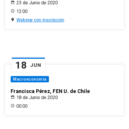
23 de Junio de 2020
12:00
Webinar con inscripción
18
JUN
Macroeconomía
Francisca Pérez, FEN U. de Chile
18 de Junio de 2020
00:00