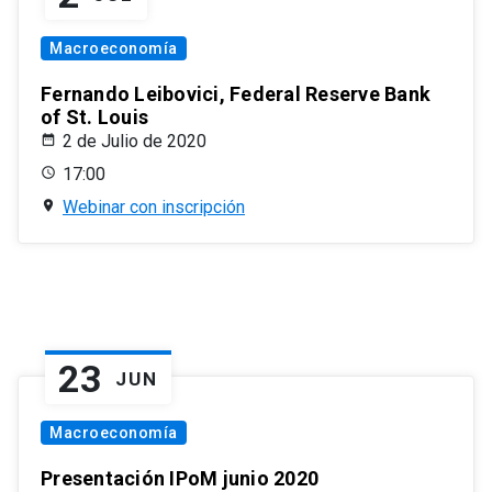
Macroeconomía
Fernando Leibovici, Federal Reserve Bank
of St. Louis
2 de Julio de 2020
17:00
Webinar con inscripción
23
JUN
Macroeconomía
Presentación IPoM junio 2020