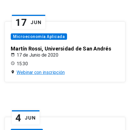
17
JUN
Microeconomía Aplicada
Martín Rossi, Universidad de San Andrés
17 de Junio de 2020
15:30
Webinar con inscripción
4
JUN