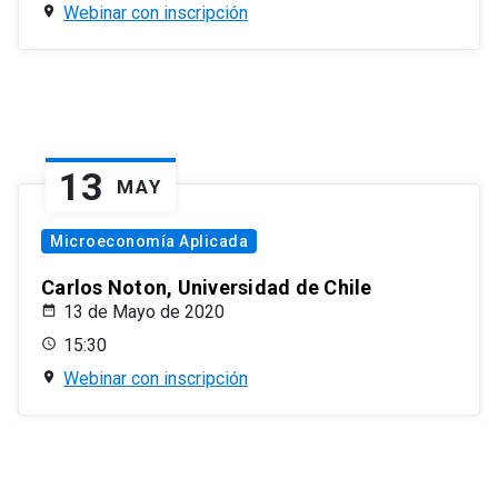
Webinar con inscripción
13
MAY
Microeconomía Aplicada
Carlos Noton, Universidad de Chile
13 de Mayo de 2020
15:30
Webinar con inscripción