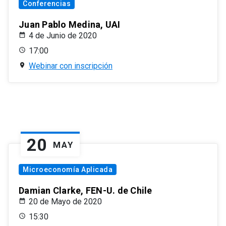
Conferencias
Juan Pablo Medina, UAI
4 de Junio de 2020
17:00
Webinar con inscripción
20
MAY
Microeconomía Aplicada
Damian Clarke, FEN-U. de Chile
20 de Mayo de 2020
15:30