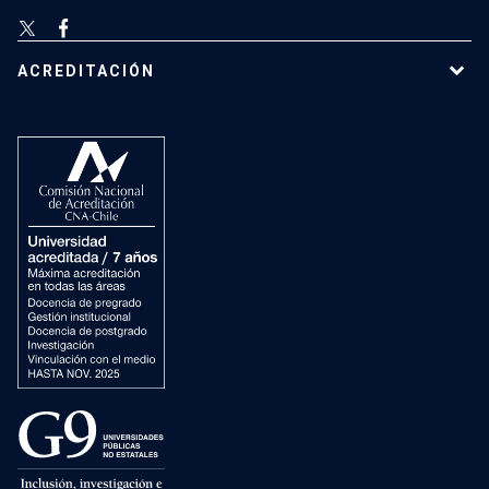
ACREDITACIÓN