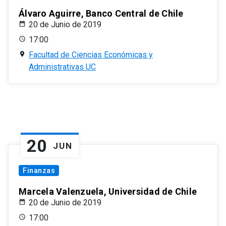
Álvaro Aguirre, Banco Central de Chile
20 de Junio de 2019
17:00
Facultad de Ciencias Económicas y
Administrativas UC
20
JUN
Finanzas
Marcela Valenzuela, Universidad de Chile
20 de Junio de 2019
17:00