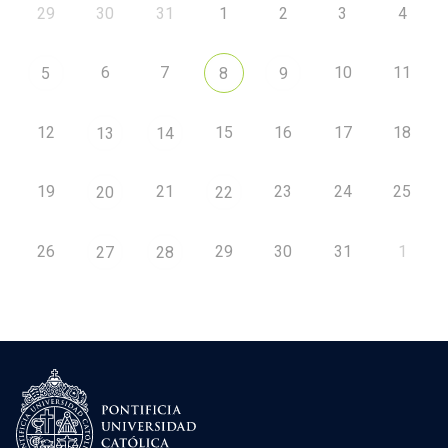
29
30
31
1
2
3
4
6
7
10
11
5
8
9
12
15
16
17
18
13
14
19
21
23
24
25
20
22
26
29
30
31
1
27
28