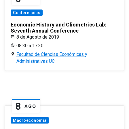
Conferencias
Economic History and Cliometrics Lab:
Seventh Annual Conference
8 de Agosto de 2019
08:30 a 17:30
Facultad de Ciencias Económicas y
Administrativas UC
8
AGO
Macroeconomía