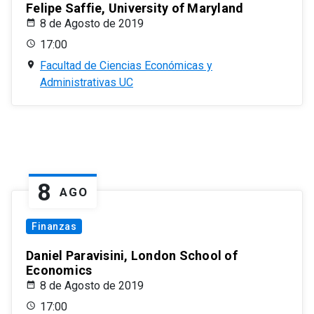
Felipe Saffie, University of Maryland
8 de Agosto de 2019
17:00
Facultad de Ciencias Económicas y
Administrativas UC
8
AGO
Finanzas
Daniel Paravisini, London School of
Economics
8 de Agosto de 2019
17:00