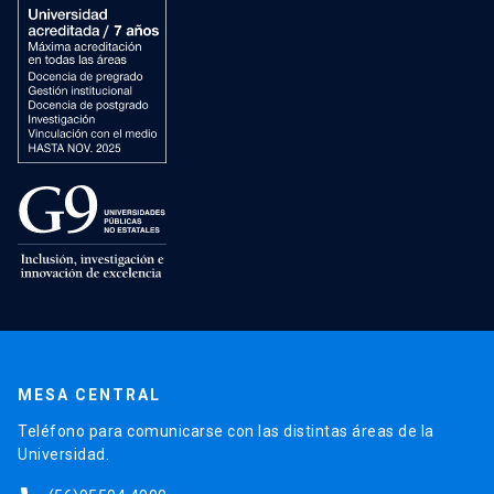
MESA CENTRAL
Teléfono para comunicarse con las distintas áreas de la
Universidad.