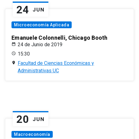
24
JUN
Microeconomía Aplicada
Emanuele Colonnelli, Chicago Booth
24 de Junio de 2019
15:30
Facultad de Ciencias Económicas y
Administrativas UC
20
JUN
Macroeconomía