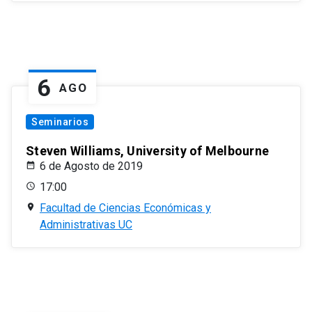
6
AGO
Seminarios
Steven Williams, University of Melbourne
6 de Agosto de 2019
17:00
Facultad de Ciencias Económicas y
Administrativas UC