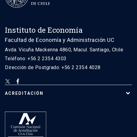
Instituto de Economía
Facultad de Economía y Administración UC
Avda. Vicuña Mackenna 4860, Macul. Santiago, Chile
Teléfono: +56 2 2354 4303
Dirección de Postgrado: +56 2 2354 4028
ACREDITACIÓN