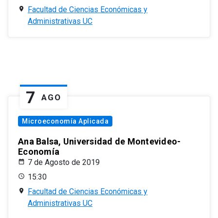
Facultad de Ciencias Económicas y
Administrativas UC
7
AGO
Microeconomía Aplicada
Ana Balsa, Universidad de Montevideo-
Economía
7 de Agosto de 2019
15:30
Facultad de Ciencias Económicas y
Administrativas UC