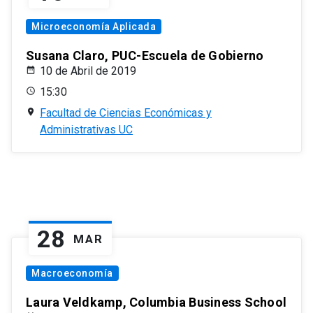
Microeconomía Aplicada
Susana Claro, PUC-Escuela de Gobierno
10 de Abril de 2019
15:30
Facultad de Ciencias Económicas y
Administrativas UC
28
MAR
Macroeconomía
Laura Veldkamp, Columbia Business School