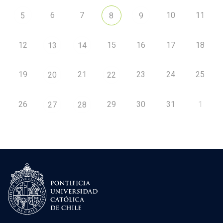
6
7
10
11
5
8
9
12
15
16
17
18
13
14
19
21
23
24
25
20
22
26
29
30
31
1
27
28