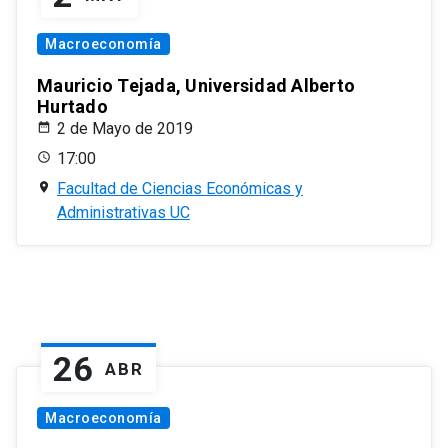
Macroeconomía
Mauricio Tejada, Universidad Alberto
Hurtado
2 de Mayo de 2019
17:00
Facultad de Ciencias Económicas y
Administrativas UC
26
ABR
Macroeconomía