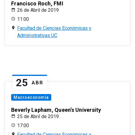
Francisco Roch, FMI
26 de Abril de 2019
11:00
Facultad de Ciencias Económicas y
Administrativas UC
25
ABR
Macroeconomía
Beverly Lapham, Queen’s University
25 de Abril de 2019
17:00
Facultad de Ciencias Económicas y