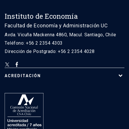
Instituto de Economía
Facultad de Economía y Administración UC
Avda. Vicuña Mackenna 4860, Macul. Santiago, Chile
Teléfono: +56 2 2354 4303
Dirección de Postgrado: +56 2 2354 4028
ACREDITACIÓN