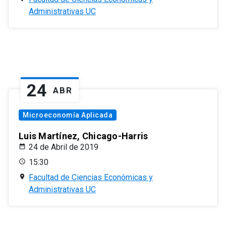
Administrativas UC
24
ABR
Microeconomía Aplicada
Luis Martínez, Chicago-Harris
24 de Abril de 2019
15:30
Facultad de Ciencias Económicas y
Administrativas UC