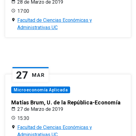
28 de Marzo de 2019
17:00
Facultad de Ciencias Económicas y
Administrativas UC
27
MAR
Microeconomía Aplicada
Matías Brum, U. de la República-Economía
27 de Marzo de 2019
15:30
Facultad de Ciencias Económicas y
Administrativas UC