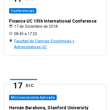
Conferencias
Finance UC 15th International Conference
17 de Diciembre de 2018
08:45 a 17:20
Facultad de Ciencias Económicas y
Administrativas UC
17
DIC
Microeconomía Aplicada
Hernán Barahona, Stanford University