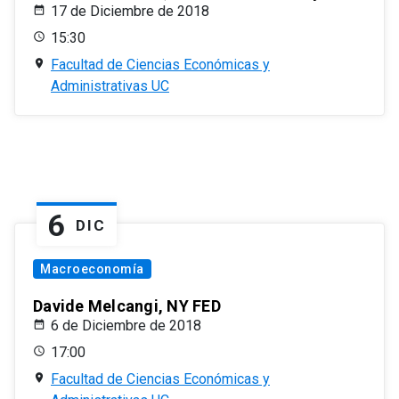
17 de Diciembre de 2018
15:30
Facultad de Ciencias Económicas y
Administrativas UC
6
DIC
Macroeconomía
Davide Melcangi, NY FED
6 de Diciembre de 2018
17:00
Facultad de Ciencias Económicas y