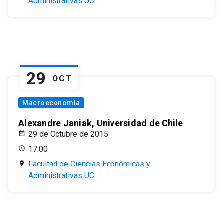
Administrativas UC
29
OCT
Macroeconomía
Alexandre Janiak, Universidad de Chile
29 de Octubre de 2015
17:00
Facultad de Ciencias Económicas y
Administrativas UC