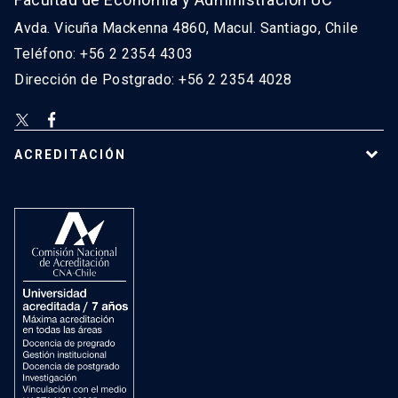
Avda. Vicuña Mackenna 4860, Macul. Santiago, Chile
Teléfono: +56 2 2354 4303
Dirección de Postgrado: +56 2 2354 4028
ACREDITACIÓN