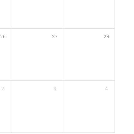
26
27
28
2
3
4