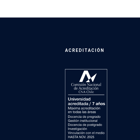
ACREDITACIÓN