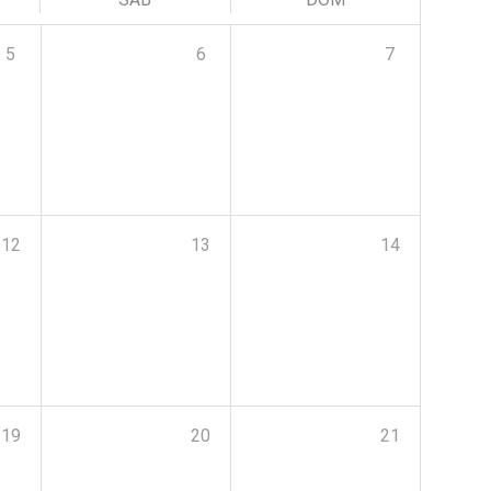
5
6
7
12
13
14
19
20
21