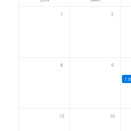
1
2
8
9
1:3
15
16