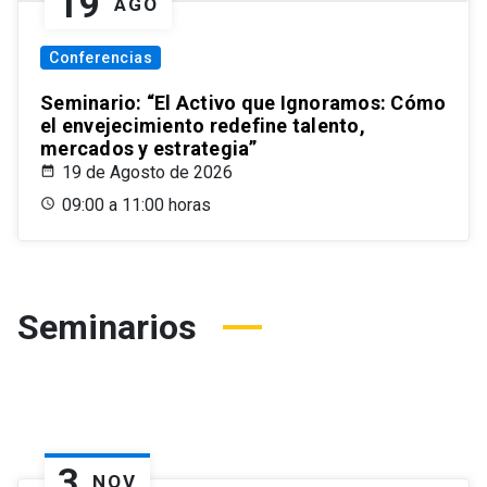
19
AGO
Conferencias
Seminario: “El Activo que Ignoramos: Cómo
el envejecimiento redefine talento,
mercados y estrategia”
19 de Agosto de 2026
09:00 a 11:00 horas
Seminarios
3
NOV