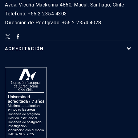
Avda. Vicuña Mackenna 4860, Macul. Santiago, Chile
Teléfono: +56 2 2354 4303
Dirección de Postgrado: +56 2 2354 4028
ACREDITACIÓN