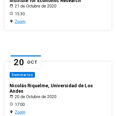
Institute for Economic Research
21 de Octubre de 2020
15:30
Zoom
20
OCT
Seminarios
Nicolás Riquelme, Universidad de Los
Andes
20 de Octubre de 2020
17:00
Zoom