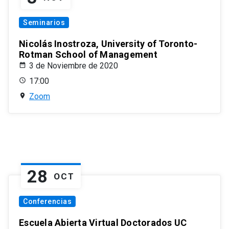
Seminarios
Nicolás Inostroza, University of Toronto-
Rotman School of Management
3 de Noviembre de 2020
17:00
Zoom
28
OCT
Conferencias
Escuela Abierta Virtual Doctorados UC