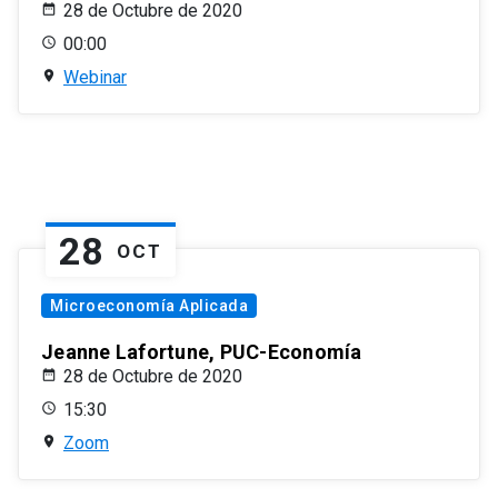
28 de Octubre de 2020
00:00
Webinar
28
OCT
Microeconomía Aplicada
Jeanne Lafortune, PUC-Economía
28 de Octubre de 2020
15:30
Zoom