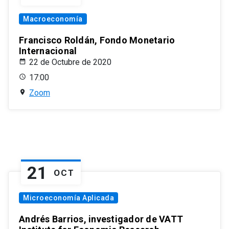
Macroeconomía
Francisco Roldán, Fondo Monetario
Internacional
22 de Octubre de 2020
17:00
Zoom
21
OCT
Microeconomía Aplicada
Andrés Barrios, investigador de VATT