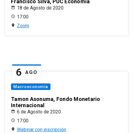
Francisco Silva, PUC Economía
18 de Agosto de 2020
17:00
Zoom
6
AGO
Macroeconomía
Tamon Asonuma, Fondo Monetario
Internacional
6 de Agosto de 2020
17:00
Webinar con inscripción