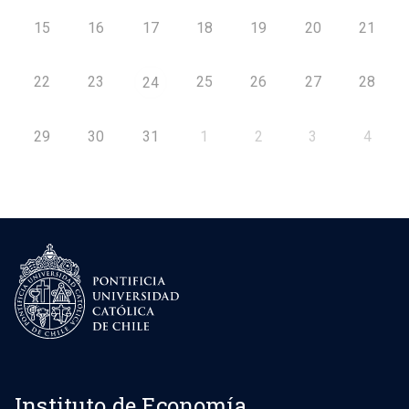
15
16
17
18
19
20
21
22
23
25
26
27
28
24
29
30
31
1
2
3
4
Instituto de Economía