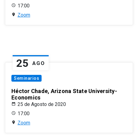
17:00
Zoom
25
AGO
Seminarios
Héctor Chade, Arizona State University-
Economics
25 de Agosto de 2020
17:00
Zoom