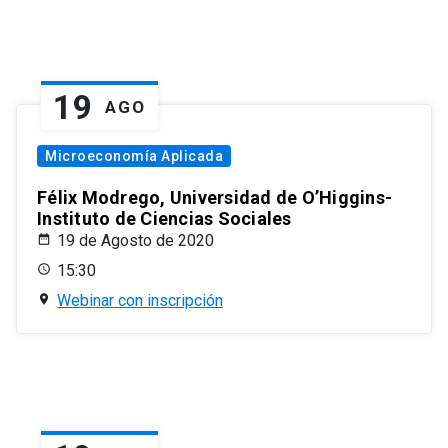
19
AGO
Microeconomía Aplicada
Félix Modrego, Universidad de O’Higgins-
Instituto de Ciencias Sociales
19 de Agosto de 2020
15:30
Webinar con inscripción