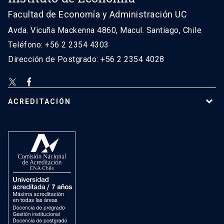
Facultad de Economía y Administración UC
Avda. Vicuña Mackenna 4860, Macul. Santiago, Chile
Teléfono: +56 2 2354 4303
Dirección de Postgrado: +56 2 2354 4028
ACREDITACIÓN