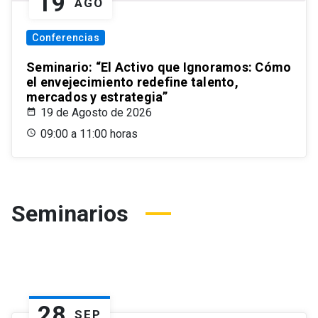
19
AGO
Conferencias
Seminario: “El Activo que Ignoramos: Cómo
el envejecimiento redefine talento,
mercados y estrategia”
19 de Agosto de 2026
09:00 a 11:00 horas
Seminarios
28
SEP