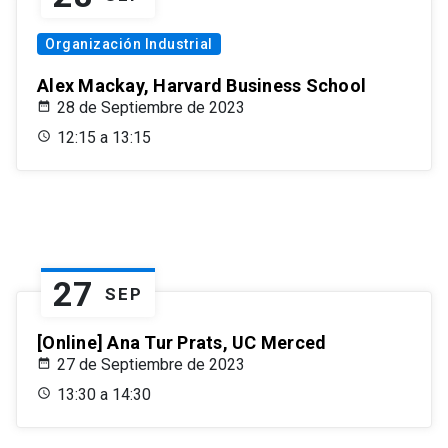
Organización Industrial
Alex Mackay, Harvard Business School
28 de Septiembre de 2023
12:15 a 13:15
27
SEP
[Online] Ana Tur Prats, UC Merced
27 de Septiembre de 2023
13:30 a 14:30