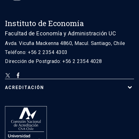
Instituto de Economía
Facultad de Economía y Administración UC
Avda. Vicuña Mackenna 4860, Macul. Santiago, Chile
Teléfono: +56 2 2354 4303
Dirección de Postgrado: +56 2 2354 4028
ACREDITACIÓN