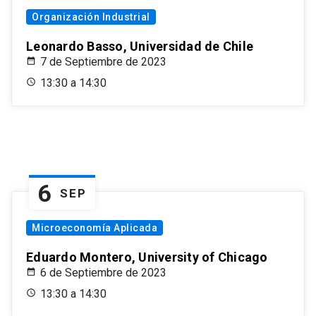
Organización Industrial
Leonardo Basso, Universidad de Chile
7 de Septiembre de 2023
13:30 a 14:30
6
SEP
Microeconomía Aplicada
Eduardo Montero, University of Chicago
6 de Septiembre de 2023
13:30 a 14:30