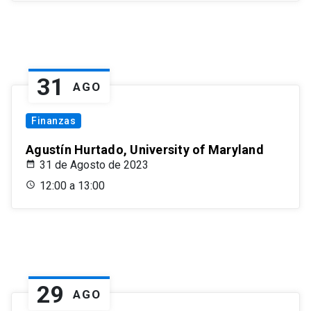
31
AGO
Finanzas
Agustín Hurtado, University of Maryland
31 de Agosto de 2023
12:00 a 13:00
29
AGO