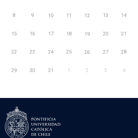
8
9
11
13
14
10
12
15
16
17
18
20
21
19
22
23
24
25
27
28
26
29
30
31
1
2
3
4