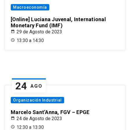
Macroeconomía
[Online] Luciana Juvenal, International
Monetary Fund (IMF)
29 de Agosto de 2023
13:30 a 14:30
24
AGO
Organización Industrial
Marcelo Sant’Anna, FGV – EPGE
24 de Agosto de 2023
12:30 a 13:30