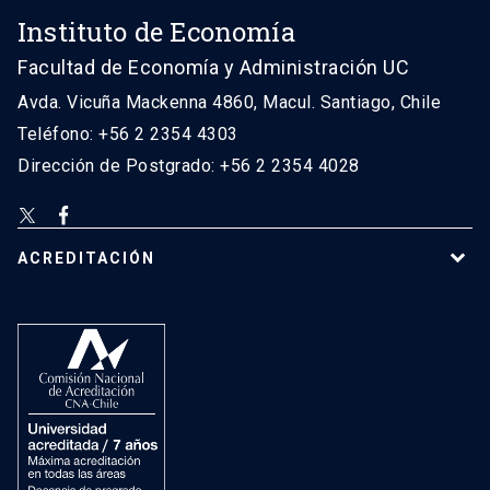
Instituto de Economía
Facultad de Economía y Administración UC
Avda. Vicuña Mackenna 4860, Macul. Santiago, Chile
Teléfono: +56 2 2354 4303
Dirección de Postgrado: +56 2 2354 4028
ACREDITACIÓN