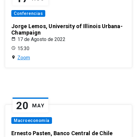
Conferencias
Jorge Lemos, University of Illinois Urbana-
Champaign
17 de Agosto de 2022
15:30
Zoom
20
MAY
Macroeconomía
Ernesto Pasten, Banco Central de Chile