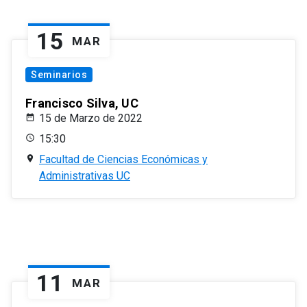
15
MAR
Seminarios
Francisco Silva, UC
15 de Marzo de 2022
15:30
Facultad de Ciencias Económicas y
Administrativas UC
11
MAR