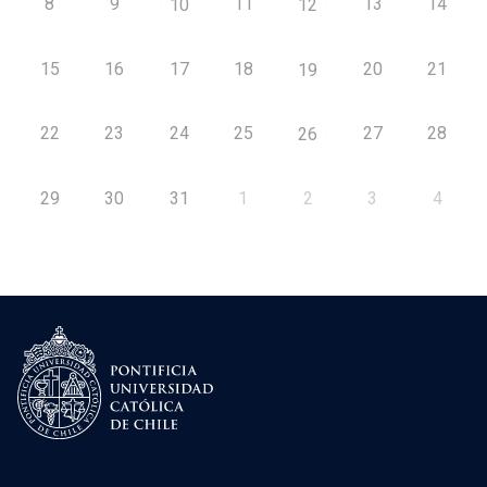
8
9
11
13
14
10
12
15
16
17
18
20
21
19
22
23
24
25
27
28
26
29
30
31
1
2
3
4