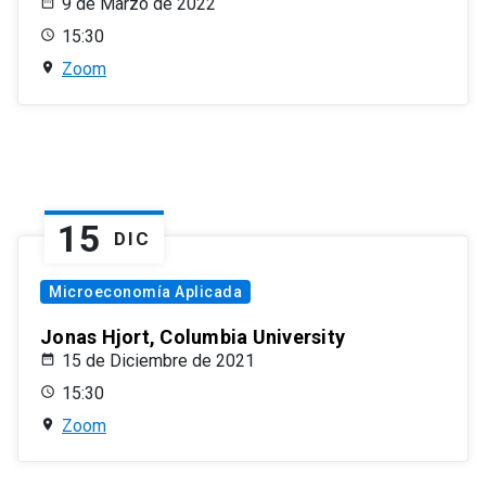
9 de Marzo de 2022
15:30
Zoom
15
DIC
Microeconomía Aplicada
Jonas Hjort, Columbia University
15 de Diciembre de 2021
15:30
Zoom