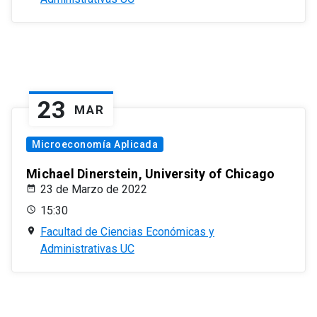
23
MAR
Microeconomía Aplicada
Michael Dinerstein, University of Chicago
23 de Marzo de 2022
15:30
Facultad de Ciencias Económicas y
Administrativas UC