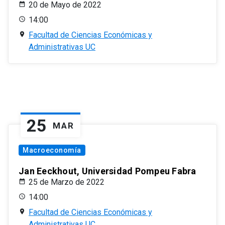
20 de Mayo de 2022
14:00
Facultad de Ciencias Económicas y
Administrativas UC
25
MAR
Macroeconomía
Jan Eeckhout, Universidad Pompeu Fabra
25 de Marzo de 2022
14:00
Facultad de Ciencias Económicas y
Administrativas UC