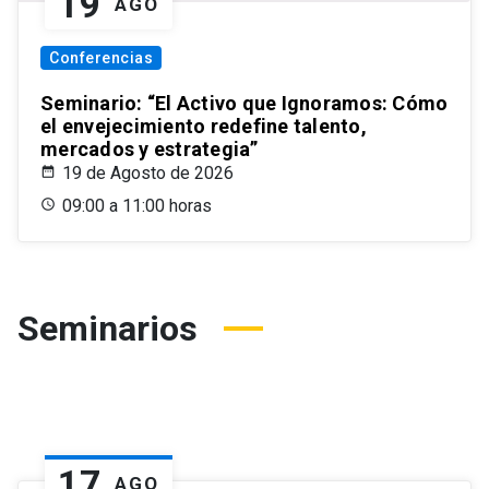
19
AGO
Conferencias
Seminario: “El Activo que Ignoramos: Cómo
el envejecimiento redefine talento,
mercados y estrategia”
19 de Agosto de 2026
09:00 a 11:00 horas
Seminarios
17
AGO