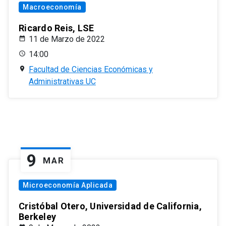
Macroeconomía
Ricardo Reis, LSE
11 de Marzo de 2022
14:00
Facultad de Ciencias Económicas y
Administrativas UC
9
MAR
Microeconomía Aplicada
Cristóbal Otero, Universidad de California,
Berkeley