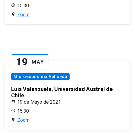
15:30
Zoom
19
MAY
Microeconomía Aplicada
Luis Valenzuela, Universidad Austral de
Chile
19 de Mayo de 2021
15:30
Zoom