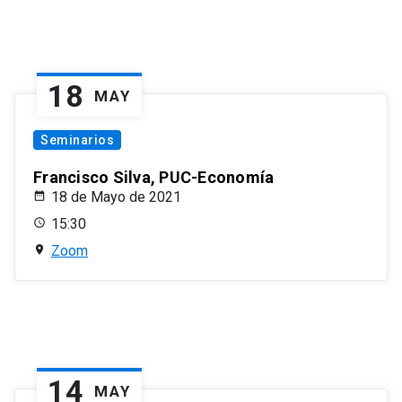
18
MAY
Seminarios
Francisco Silva, PUC-Economía
18 de Mayo de 2021
15:30
Zoom
14
MAY