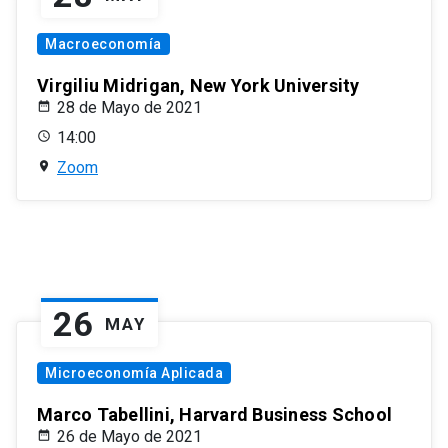
Macroeconomía
Virgiliu Midrigan, New York University
28 de Mayo de 2021
14:00
Zoom
26
MAY
Microeconomía Aplicada
Marco Tabellini, Harvard Business School
26 de Mayo de 2021