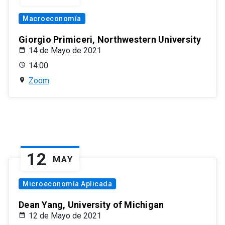
Macroeconomía
Giorgio Primiceri, Northwestern University
14 de Mayo de 2021
14:00
Zoom
12
MAY
Microeconomía Aplicada
Dean Yang, University of Michigan
12 de Mayo de 2021