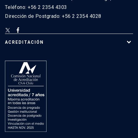
Teléfono: +56 2 2354 4303
Dirección de Postgrado: +56 2 2354 4028
ACREDITACIÓN