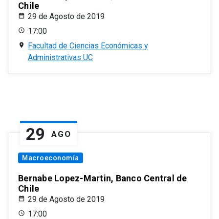
Chile
29 de Agosto de 2019
17:00
Facultad de Ciencias Económicas y
Administrativas UC
29
AGO
Macroeconomía
Bernabe Lopez-Martin, Banco Central de
Chile
29 de Agosto de 2019
17:00