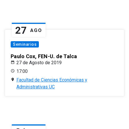
27
AGO
Seminarios
Paulo Cox, FEN-U. de Talca
27 de Agosto de 2019
17:00
Facultad de Ciencias Económicas y
Administrativas UC