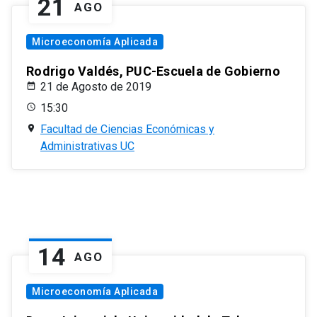
21
AGO
Microeconomía Aplicada
Rodrigo Valdés, PUC-Escuela de Gobierno
21 de Agosto de 2019
15:30
Facultad de Ciencias Económicas y
Administrativas UC
14
AGO
Microeconomía Aplicada