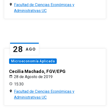
Facultad de Ciencias Económicas y
Administrativas UC
28
AGO
Microeconomía Aplicada
Cecilia Machado, FGV/EPG
28 de Agosto de 2019
15:30
Facultad de Ciencias Económicas y
Administrativas UC