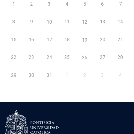
1
2
3
4
5
6
7
8
9
11
13
14
10
12
15
16
17
18
20
21
19
22
23
24
25
27
28
26
29
30
31
1
2
3
4