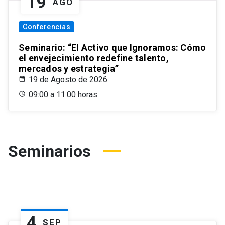
19
AGO
Conferencias
Seminario: “El Activo que Ignoramos: Cómo
el envejecimiento redefine talento,
mercados y estrategia”
19 de Agosto de 2026
09:00 a 11:00 horas
Seminarios
4
SEP