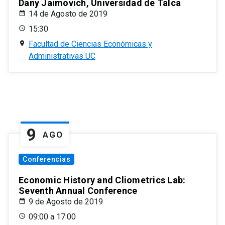
Dany Jaimovich, Universidad de Talca
14 de Agosto de 2019
15:30
Facultad de Ciencias Económicas y
Administrativas UC
9
AGO
Conferencias
Economic History and Cliometrics Lab:
Seventh Annual Conference
9 de Agosto de 2019
09:00 a 17:00