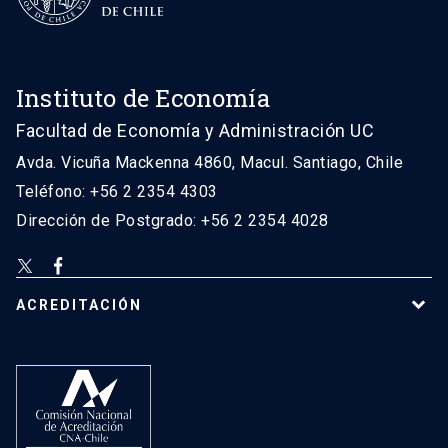
Instituto de Economía
Facultad de Economía y Administración UC
Avda. Vicuña Mackenna 4860, Macul. Santiago, Chile
Teléfono: +56 2 2354 4303
Dirección de Postgrado: +56 2 2354 4028
ACREDITACIÓN