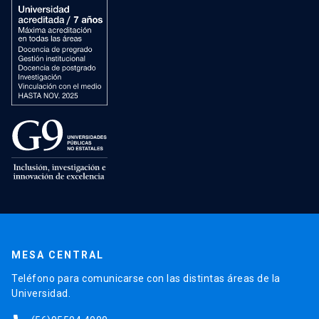
MESA CENTRAL
Teléfono para comunicarse con las distintas áreas de la
Universidad.