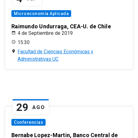
Microeconomía Aplicada
Raimundo Undurraga, CEA-U. de Chile
4 de Septiembre de 2019
15:30
Facultad de Ciencias Económicas y
Administrativas UC
29
AGO
Conferencias
Bernabe Lopez-Martin, Banco Central de