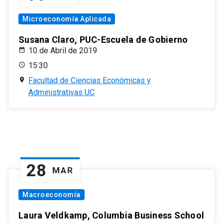
Microeconomía Aplicada
Susana Claro, PUC-Escuela de Gobierno
10 de Abril de 2019
15:30
Facultad de Ciencias Económicas y
Administrativas UC
28
MAR
Macroeconomía
Laura Veldkamp, Columbia Business School