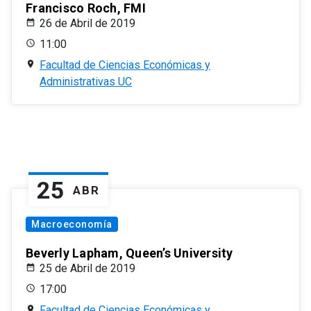
Francisco Roch, FMI
26 de Abril de 2019
11:00
Facultad de Ciencias Económicas y
Administrativas UC
25
ABR
Macroeconomía
Beverly Lapham, Queen’s University
25 de Abril de 2019
17:00
Facultad de Ciencias Económicas y