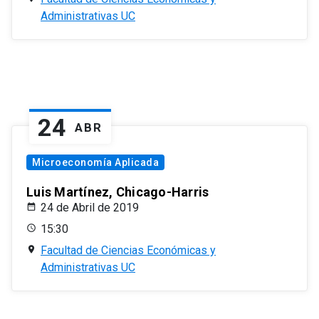
Administrativas UC
24
ABR
Microeconomía Aplicada
Luis Martínez, Chicago-Harris
24 de Abril de 2019
15:30
Facultad de Ciencias Económicas y
Administrativas UC