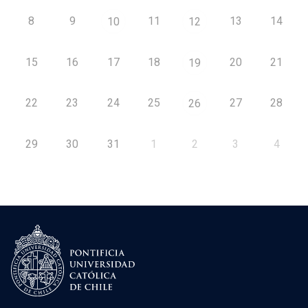
8
9
11
13
14
10
12
15
16
17
18
20
21
19
22
23
24
25
27
28
26
29
30
31
1
2
3
4