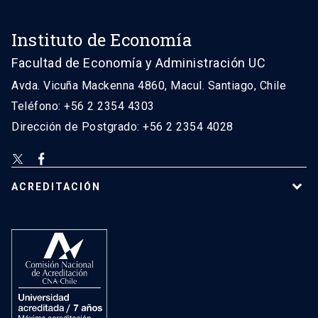
Instituto de Economía
Facultad de Economía y Administración UC
Avda. Vicuña Mackenna 4860, Macul. Santiago, Chile
Teléfono: +56 2 2354 4303
Dirección de Postgrado: +56 2 2354 4028
ACREDITACIÓN