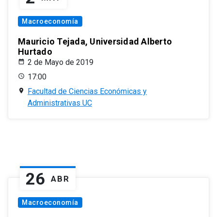
Macroeconomía
Mauricio Tejada, Universidad Alberto
Hurtado
2 de Mayo de 2019
17:00
Facultad de Ciencias Económicas y
Administrativas UC
26
ABR
Macroeconomía