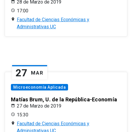
28 de Marzo de 2019
17:00
Facultad de Ciencias Económicas y
Administrativas UC
27
MAR
Microeconomía Aplicada
Matías Brum, U. de la República-Economía
27 de Marzo de 2019
15:30
Facultad de Ciencias Económicas y
Administrativas UC