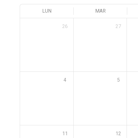
LUN
MAR
26
27
4
5
11
12