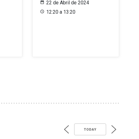
22 de Abril de 2024
12:20 a 13:20
TODAY