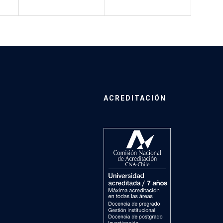
ACREDITACIÓN