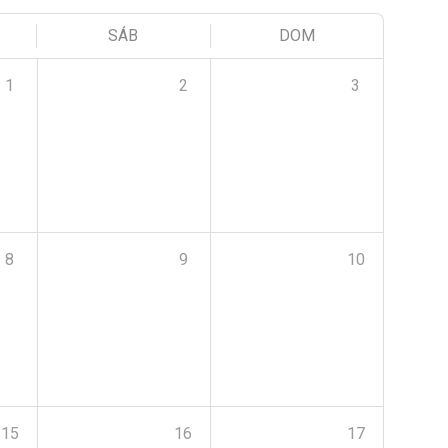
SÁB
DOM
1
2
3
8
9
10
15
16
17