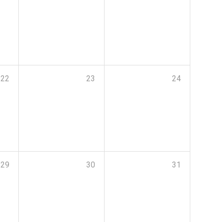
22
23
24
29
30
31