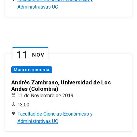
Administrativas UC
11
NOV
Macroeconomía
Andrés Zambrano, Universidad de Los
Andes (Colombia)
11 de Noviembre de 2019
13:00
Facultad de Ciencias Económicas y
Administrativas UC