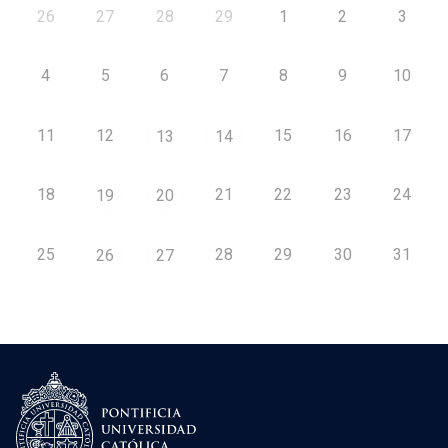
26
27
28
29
1
2
3
4
5
6
7
8
9
10
11
12
15
16
17
13
14
18
21
22
23
24
19
20
25
28
29
30
31
26
27