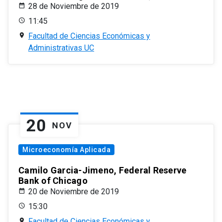
28 de Noviembre de 2019
11:45
Facultad de Ciencias Económicas y
Administrativas UC
20
NOV
Microeconomía Aplicada
Camilo Garcia-Jimeno, Federal Reserve
Bank of Chicago
20 de Noviembre de 2019
15:30
Facultad de Ciencias Económicas y