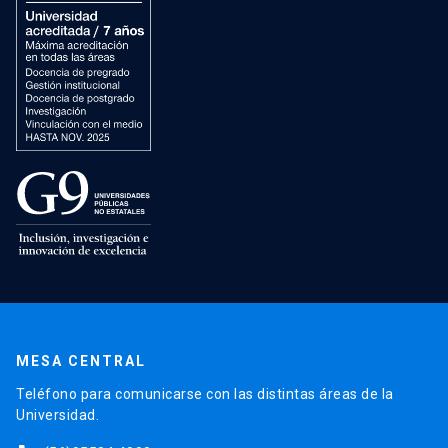
MESA CENTRAL
Teléfono para comunicarse con las distintas áreas de la
Universidad.