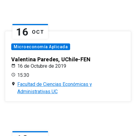
16
OCT
Microeconomía Aplicada
Valentina Paredes, UChile-FEN
16 de Octubre de 2019
15:30
Facultad de Ciencias Económicas y
Administrativas UC