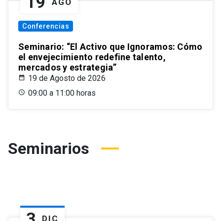
19
AGO
Conferencias
Seminario: “El Activo que Ignoramos: Cómo
el envejecimiento redefine talento,
mercados y estrategia”
19 de Agosto de 2026
09:00 a 11:00 horas
Seminarios
3
DIC