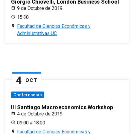
Giorgio Chiovelli, London Business School
9 de Octubre de 2019
15:30
Facultad de Ciencias Económicas y
Administrativas UC
4
OCT
Conferencias
III Santiago Macroeconomics Workshop
4 de Octubre de 2019
09:00 a 18:00
Facultad de Ciencias Económicas y