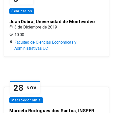
Seminarios
Juan Dubra, Universidad de Montevideo
3 de Diciembre de 2019
10:00
Facultad de Ciencias Económicas y
Administrativas UC
28
NOV
Macroeconomía
Marcelo Rodrigues dos Santos, INSPER