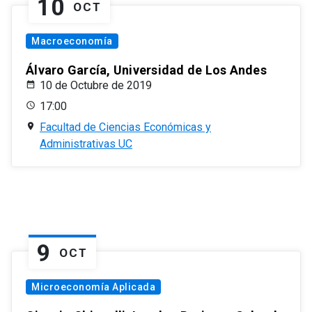
10
OCT
Macroeconomía
Álvaro García, Universidad de Los Andes
10 de Octubre de 2019
17:00
Facultad de Ciencias Económicas y
Administrativas UC
9
OCT
Microeconomía Aplicada