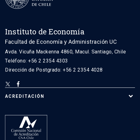
Instituto de Economía
Facultad de Economía y Administración UC
Avda. Vicuña Mackenna 4860, Macul. Santiago, Chile
Teléfono: +56 2 2354 4303
Dirección de Postgrado: +56 2 2354 4028
ACREDITACIÓN