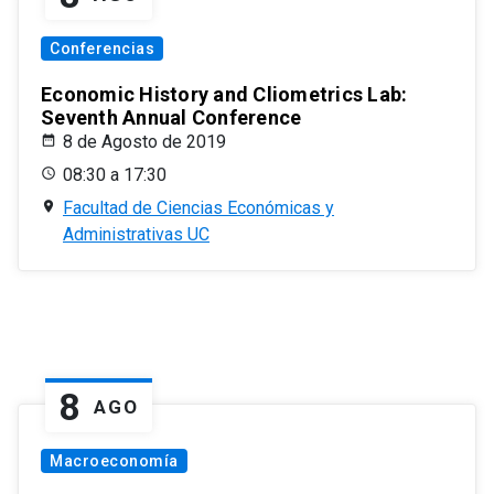
Conferencias
Economic History and Cliometrics Lab:
Seventh Annual Conference
8 de Agosto de 2019
08:30 a 17:30
Facultad de Ciencias Económicas y
Administrativas UC
8
AGO
Macroeconomía