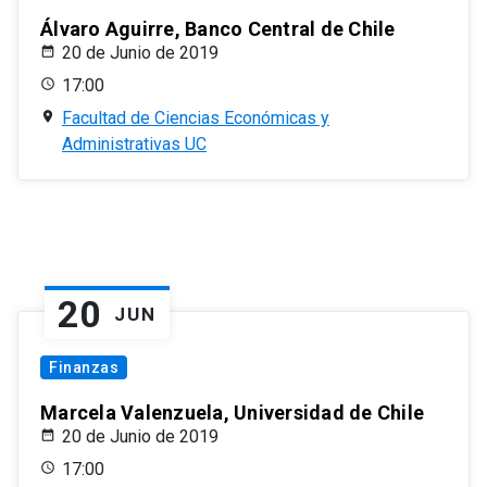
Álvaro Aguirre, Banco Central de Chile
20 de Junio de 2019
17:00
Facultad de Ciencias Económicas y
Administrativas UC
20
JUN
Finanzas
Marcela Valenzuela, Universidad de Chile
20 de Junio de 2019
17:00