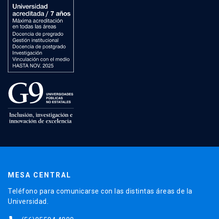
MESA CENTRAL
Teléfono para comunicarse con las distintas áreas de la
Universidad.