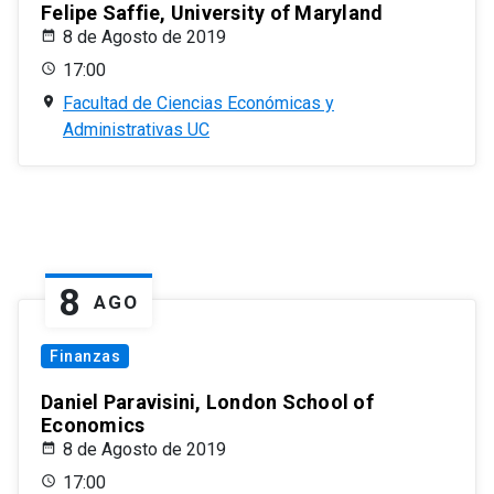
Felipe Saffie, University of Maryland
8 de Agosto de 2019
17:00
Facultad de Ciencias Económicas y
Administrativas UC
8
AGO
Finanzas
Daniel Paravisini, London School of
Economics
8 de Agosto de 2019
17:00