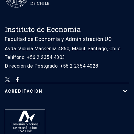
Instituto de Economía
Facultad de Economía y Administración UC
Avda. Vicuña Mackenna 4860, Macul. Santiago, Chile
Teléfono: +56 2 2354 4303
Dirección de Postgrado: +56 2 2354 4028
ACREDITACIÓN