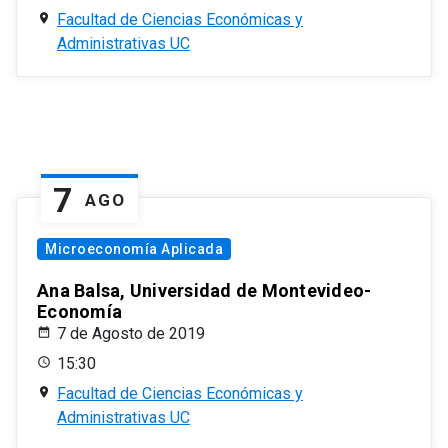
Facultad de Ciencias Económicas y
Administrativas UC
7
AGO
Microeconomía Aplicada
Ana Balsa, Universidad de Montevideo-
Economía
7 de Agosto de 2019
15:30
Facultad de Ciencias Económicas y
Administrativas UC