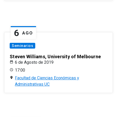
6
AGO
Seminarios
Steven Williams, University of Melbourne
6 de Agosto de 2019
17:00
Facultad de Ciencias Económicas y
Administrativas UC