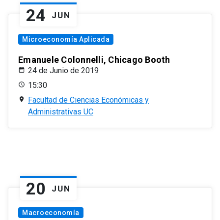
24
JUN
Microeconomía Aplicada
Emanuele Colonnelli, Chicago Booth
24 de Junio de 2019
15:30
Facultad de Ciencias Económicas y
Administrativas UC
20
JUN
Macroeconomía