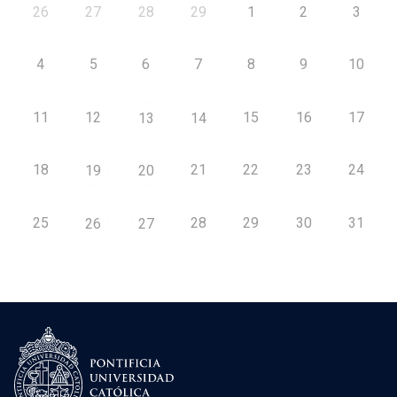
26
27
28
29
1
2
3
4
5
6
7
8
9
10
11
12
15
16
17
13
14
18
21
22
23
24
19
20
25
28
29
30
31
26
27