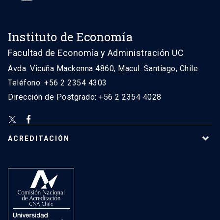
Instituto de Economía
Facultad de Economía y Administración UC
Avda. Vicuña Mackenna 4860, Macul. Santiago, Chile
Teléfono: +56 2 2354 4303
Dirección de Postgrado: +56 2 2354 4028
ACREDITACIÓN