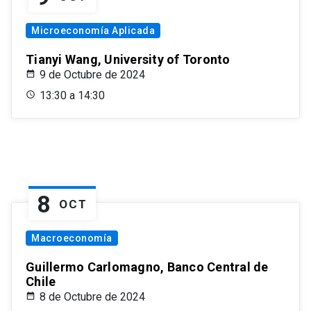
Microeconomía Aplicada
Tianyi Wang, University of Toronto
9 de Octubre de 2024
13:30 a 14:30
8
OCT
Macroeconomía
Guillermo Carlomagno, Banco Central de
Chile
8 de Octubre de 2024