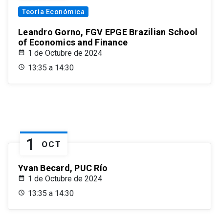
Teoría Económica
Leandro Gorno, FGV EPGE Brazilian School
of Economics and Finance
1 de Octubre de 2024
13:35 a 14:30
1
OCT
Yvan Becard, PUC Río
1 de Octubre de 2024
13:35 a 14:30