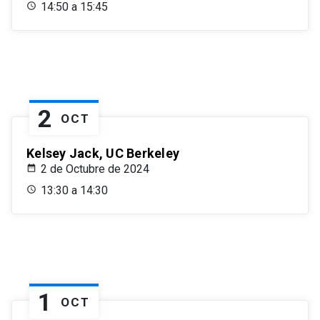
14:50 a 15:45
2
OCT
Kelsey Jack, UC Berkeley
2 de Octubre de 2024
13:30 a 14:30
1
OCT