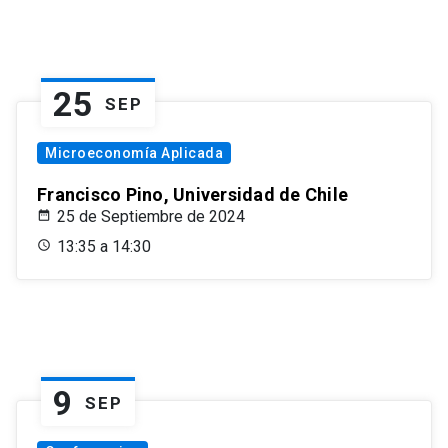
25
SEP
Microeconomía Aplicada
Francisco Pino, Universidad de Chile
25 de Septiembre de 2024
13:35 a 14:30
9
SEP