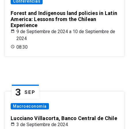
Conferencias
Forest and Indigenous land policies in Latin
America: Lessons from the Chilean
Experience
9 de Septiembre de 2024 a 10 de Septiembre de
2024
08:30
3
SEP
Macroeconomía
Lucciano Villacorta, Banco Central de Chile
3 de Septiembre de 2024