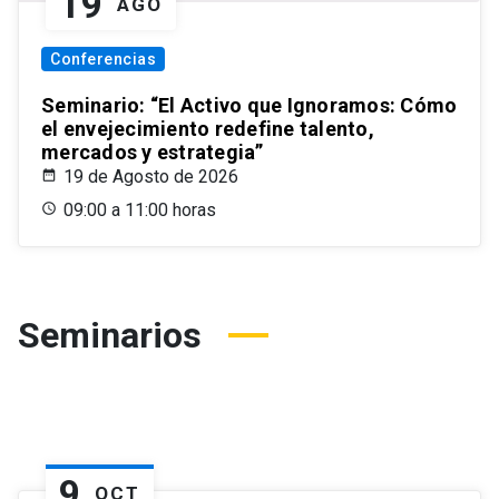
19
AGO
Conferencias
Seminario: “El Activo que Ignoramos: Cómo
el envejecimiento redefine talento,
mercados y estrategia”
19 de Agosto de 2026
09:00 a 11:00 horas
Seminarios
9
OCT