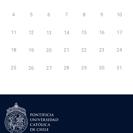
4
5
6
7
8
9
10
11
12
15
16
17
13
14
18
21
22
23
24
19
20
25
28
29
30
31
26
27