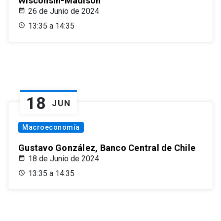
Wisconsin-Madison
26 de Junio de 2024
13:35 a 14:35
18
JUN
Macroeconomía
Gustavo González, Banco Central de Chile
18 de Junio de 2024
13:35 a 14:35