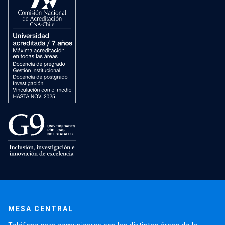
MESA CENTRAL