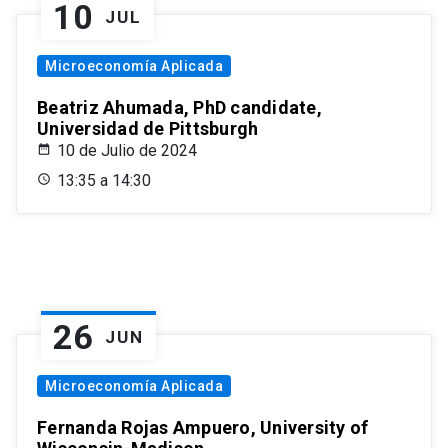
10
JUL
Microeconomía Aplicada
Beatriz Ahumada, PhD candidate,
Universidad de Pittsburgh
10 de Julio de 2024
13:35 a 14:30
26
JUN
Microeconomía Aplicada
Fernanda Rojas Ampuero, University of