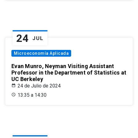
24
JUL
Microeconomía Aplicada
Evan Munro, Neyman Visiting Assistant
Professor in the Department of Statistics at
UC Berkeley
24 de Julio de 2024
13:35 a 14:30