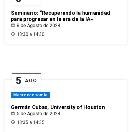
Seminario: “Recuperando la humanidad
para progresar en la era de la IA»
8 de Agosto de 2024
13:30 a 14:30
5
AGO
Macroeconomía
Germán Cubas, University of Houston
5 de Agosto de 2024
13:35 a 14:35