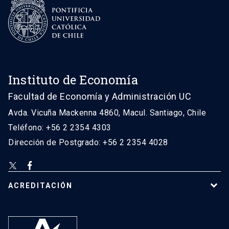
Instituto de Economía
Facultad de Economía y Administración UC
Avda. Vicuña Mackenna 4860, Macul. Santiago, Chile
Teléfono: +56 2 2354 4303
Dirección de Postgrado: +56 2 2354 4028
ACREDITACIÓN