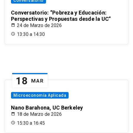
Conversatorio
Conversatorio: “Pobreza y Educación:
Perspectivas y Propuestas desde la UC”
24 de Marzo de 2026
13:30 a 14:30
18
MAR
Microeconomía Aplicada
Nano Barahona, UC Berkeley
18 de Marzo de 2026
15:30 a 16:45