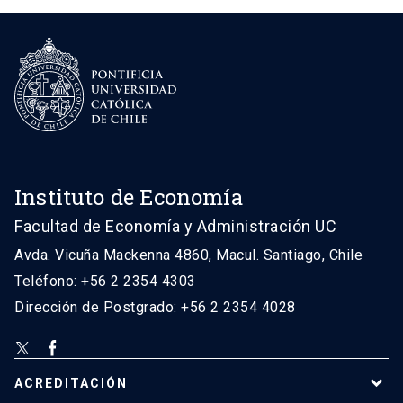
Instituto de Economía
Facultad de Economía y Administración UC
Avda. Vicuña Mackenna 4860, Macul. Santiago, Chile
Teléfono: +56 2 2354 4303
Dirección de Postgrado: +56 2 2354 4028
ACREDITACIÓN