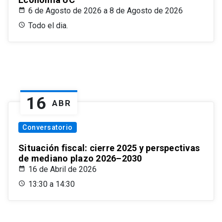
6 de Agosto de 2026 a 8 de Agosto de 2026
Todo el dia.
16
ABR
Conversatorio
Situación fiscal: cierre 2025 y perspectivas
de mediano plazo 2026–2030
16 de Abril de 2026
13:30 a 14:30