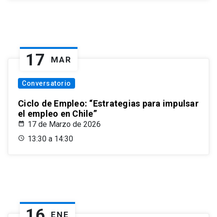
17
MAR
Conversatorio
Ciclo de Empleo: “Estrategias para impulsar
el empleo en Chile”
17 de Marzo de 2026
13:30 a 14:30
16
ENE