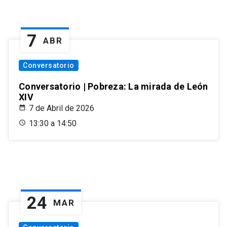
7
ABR
Conversatorio
Conversatorio | Pobreza: La mirada de León
XIV
7 de Abril de 2026
13:30 a 14:50
24
MAR