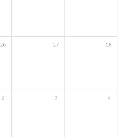
26
27
28
2
3
4