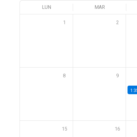
LUN
MAR
1
2
8
9
1:3
15
16