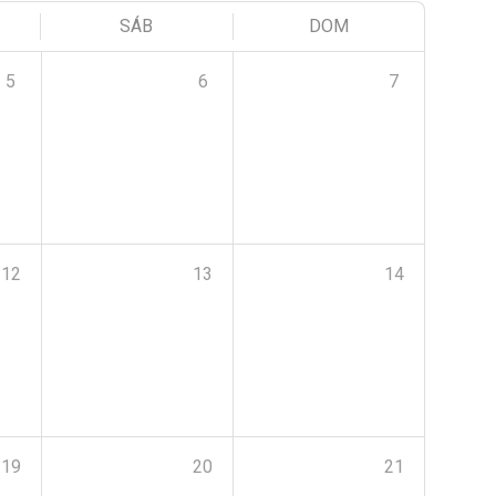
SÁB
DOM
5
6
7
12
13
14
19
20
21