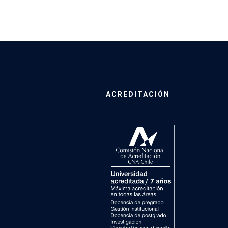
ACREDITACIÓN