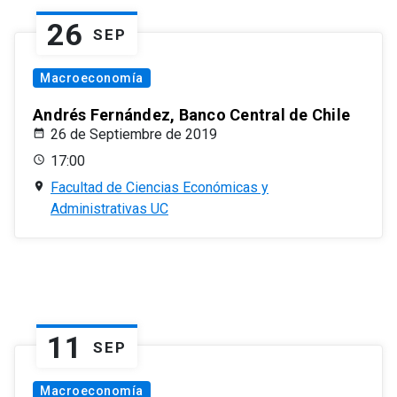
26
SEP
Macroeconomía
Andrés Fernández, Banco Central de Chile
26 de Septiembre de 2019
17:00
Facultad de Ciencias Económicas y
Administrativas UC
11
SEP
Macroeconomía