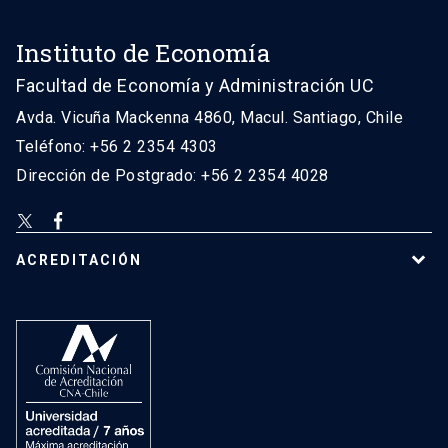
Instituto de Economía
Facultad de Economía y Administración UC
Avda. Vicuña Mackenna 4860, Macul. Santiago, Chile
Teléfono: +56 2 2354 4303
Dirección de Postgrado: +56 2 2354 4028
ACREDITACIÓN