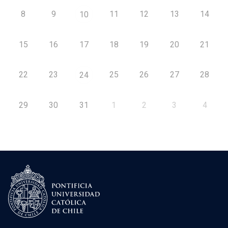
8
9
11
12
13
14
10
15
16
17
18
19
20
21
22
23
25
26
27
28
24
29
30
31
1
2
3
4