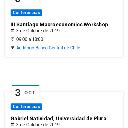
Conferencias
III Santiago Macroeconomics Workshop
3 de Octubre de 2019
09:00 a 18:00
Auditorio Banco Central de Chile
3
OCT
Conferencias
Gabriel Natividad, Universidad de Piura
3 de Octubre de 2019