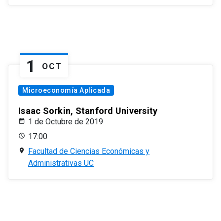
1
OCT
Microeconomía Aplicada
Isaac Sorkin, Stanford University
1 de Octubre de 2019
17:00
Facultad de Ciencias Económicas y
Administrativas UC