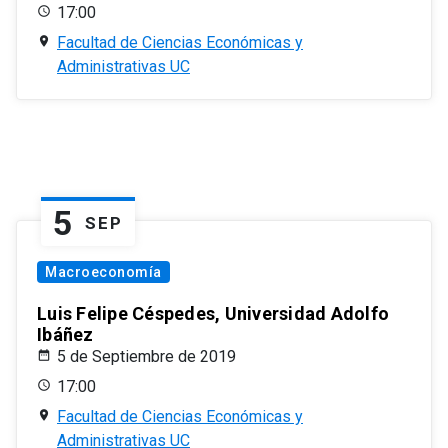
17:00
Facultad de Ciencias Económicas y
Administrativas UC
5
SEP
Macroeconomía
Luis Felipe Céspedes, Universidad Adolfo
Ibáñez
5 de Septiembre de 2019
17:00
Facultad de Ciencias Económicas y
Administrativas UC