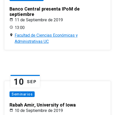
Banco Central presenta IPoM de
septiembre
11 de Septiembre de 2019
13:00
Facultad de Ciencias Económicas y
Administrativas UC
10
SEP
Seminarios
Rabah Amir, University of Iowa
10 de Septiembre de 2019