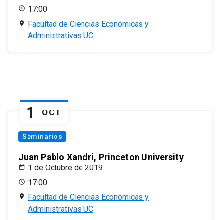
17:00
Facultad de Ciencias Económicas y
Administrativas UC
1
OCT
Seminarios
Juan Pablo Xandri, Princeton University
1 de Octubre de 2019
17:00
Facultad de Ciencias Económicas y
Administrativas UC