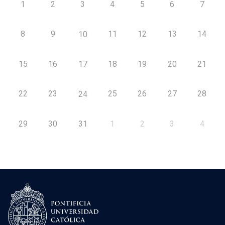
1
2
3
4
5
6
7
8
9
11
12
13
14
10
15
16
17
18
19
20
21
22
23
25
26
27
28
24
29
30
31
1
2
3
4