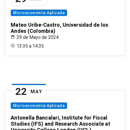
Microeconomía Aplicada
Mateo Uribe-Castro, Universidad de los
Andes (Colombia)
29 de Mayo de 2024
13:35 a 14:35
22
MAY
Microeconomía Aplicada
Antonella Bancalari, Institute for Fiscal
Studies (IFS) and Research Associate at
University College London (UCL)