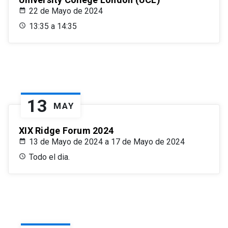
22 de Mayo de 2024
13:35 a 14:35
13
MAY
XIX Ridge Forum 2024
13 de Mayo de 2024 a 17 de Mayo de 2024
Todo el dia.