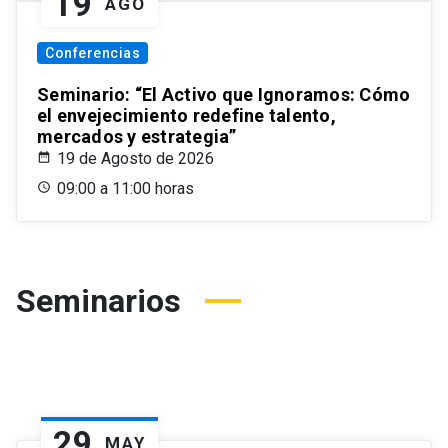
19
AGO
Conferencias
Seminario: “El Activo que Ignoramos: Cómo
el envejecimiento redefine talento,
mercados y estrategia”
19 de Agosto de 2026
09:00 a 11:00 horas
Seminarios
29
MAY