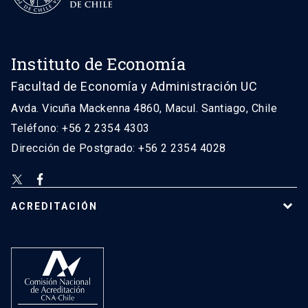
Instituto de Economía
Facultad de Economía y Administración UC
Avda. Vicuña Mackenna 4860, Macul. Santiago, Chile
Teléfono: +56 2 2354 4303
Dirección de Postgrado: +56 2 2354 4028
ACREDITACIÓN