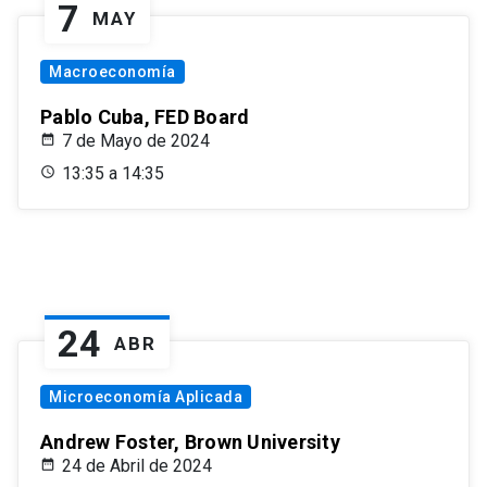
7
MAY
Macroeconomía
Pablo Cuba, FED Board
7 de Mayo de 2024
13:35 a 14:35
24
ABR
Microeconomía Aplicada
Andrew Foster, Brown University
24 de Abril de 2024