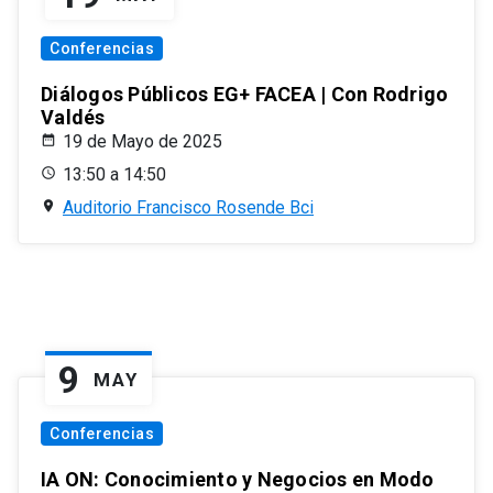
Conferencias
Diálogos Públicos EG+ FACEA | Con Rodrigo
Valdés
19 de Mayo de 2025
13:50 a 14:50
Auditorio Francisco Rosende Bci
9
MAY
Conferencias
IA ON: Conocimiento y Negocios en Modo