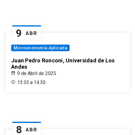
9
ABR
Microeconomía Aplicada
Juan Pedro Ronconi, Universidad de Los
Andes
9 de Abril de 2025
13:35 a 14:30
8
ABR