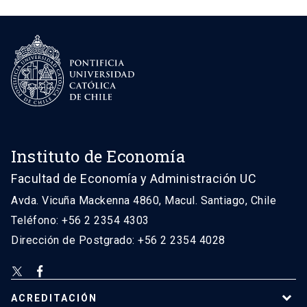
Instituto de Economía
Facultad de Economía y Administración UC
Avda. Vicuña Mackenna 4860, Macul. Santiago, Chile
Teléfono: +56 2 2354 4303
Dirección de Postgrado: +56 2 2354 4028
ACREDITACIÓN