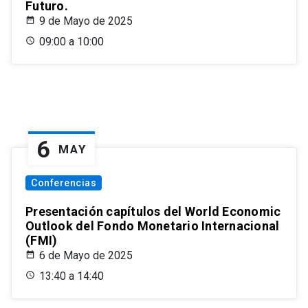
Futuro.
9 de Mayo de 2025
09:00 a 10:00
6
MAY
Conferencias
Presentación capítulos del World Economic
Outlook del Fondo Monetario Internacional
(FMI)
6 de Mayo de 2025
13:40 a 14:40