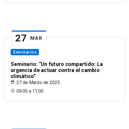
27
MAR
Seminarios
Seminario: “Un futuro compartido: La
urgencia de actuar contra el cambio
climático”
27 de Marzo de 2025
09:00 a 11:00