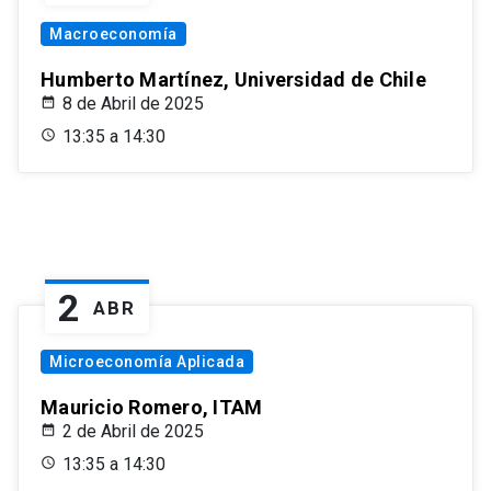
Macroeconomía
Humberto Martínez, Universidad de Chile
8 de Abril de 2025
13:35 a 14:30
2
ABR
Microeconomía Aplicada
Mauricio Romero, ITAM
2 de Abril de 2025
13:35 a 14:30