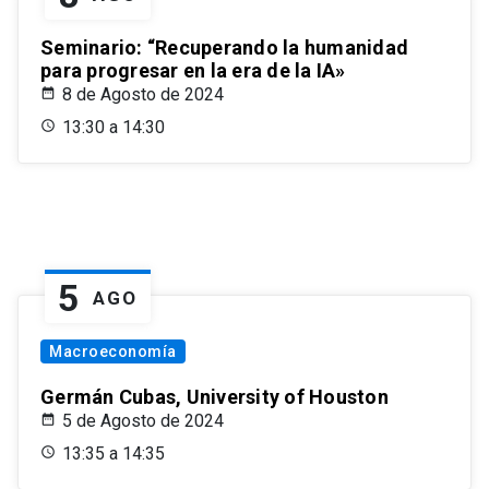
Seminario: “Recuperando la humanidad
para progresar en la era de la IA»
8 de Agosto de 2024
13:30 a 14:30
5
AGO
Macroeconomía
Germán Cubas, University of Houston
5 de Agosto de 2024
13:35 a 14:35