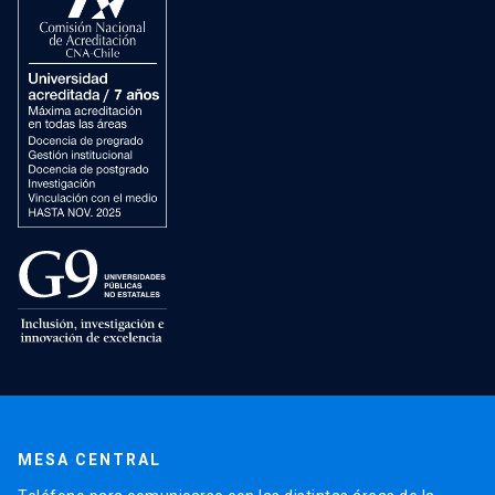
MESA CENTRAL