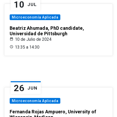
10
JUL
Microeconomía Aplicada
Beatriz Ahumada, PhD candidate,
Universidad de Pittsburgh
10 de Julio de 2024
13:35 a 14:30
26
JUN
Microeconomía Aplicada
Fernanda Rojas Ampuero, University of