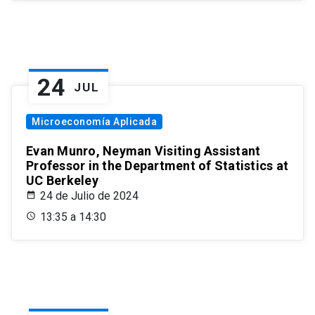
24
JUL
Microeconomía Aplicada
Evan Munro, Neyman Visiting Assistant
Professor in the Department of Statistics at
UC Berkeley
24 de Julio de 2024
13:35 a 14:30