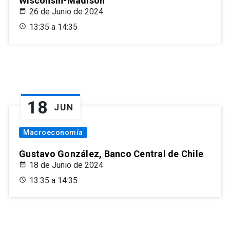
Wisconsin-Madison
26 de Junio de 2024
13:35 a 14:35
18
JUN
Macroeconomía
Gustavo González, Banco Central de Chile
18 de Junio de 2024
13:35 a 14:35