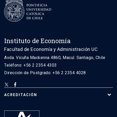
Instituto de Economía
Facultad de Economía y Administración UC
Avda. Vicuña Mackenna 4860, Macul. Santiago, Chile
Teléfono: +56 2 2354 4303
Dirección de Postgrado: +56 2 2354 4028
ACREDITACIÓN