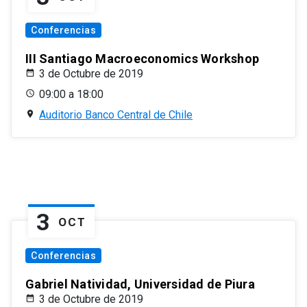
Conferencias
III Santiago Macroeconomics Workshop
3 de Octubre de 2019
09:00 a 18:00
Auditorio Banco Central de Chile
3
OCT
Conferencias
Gabriel Natividad, Universidad de Piura
3 de Octubre de 2019