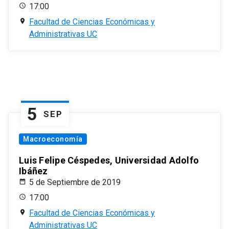
17:00
Facultad de Ciencias Económicas y
Administrativas UC
5
SEP
Macroeconomía
Luis Felipe Céspedes, Universidad Adolfo
Ibáñez
5 de Septiembre de 2019
17:00
Facultad de Ciencias Económicas y
Administrativas UC