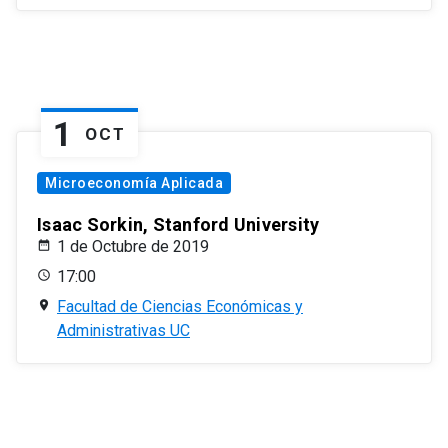
1
OCT
Microeconomía Aplicada
Isaac Sorkin, Stanford University
1 de Octubre de 2019
17:00
Facultad de Ciencias Económicas y
Administrativas UC