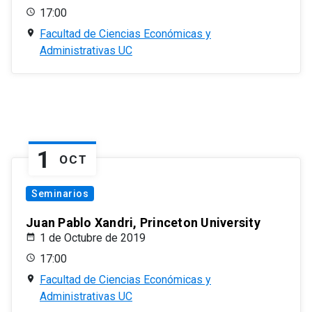
17:00
Facultad de Ciencias Económicas y
Administrativas UC
1
OCT
Seminarios
Juan Pablo Xandri, Princeton University
1 de Octubre de 2019
17:00
Facultad de Ciencias Económicas y
Administrativas UC