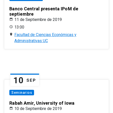
Banco Central presenta IPoM de
septiembre
11 de Septiembre de 2019
13:00
Facultad de Ciencias Económicas y
Administrativas UC
10
SEP
Seminarios
Rabah Amir, University of Iowa
10 de Septiembre de 2019