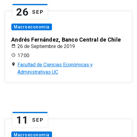
26
SEP
Macroeconomía
Andrés Fernández, Banco Central de Chile
26 de Septiembre de 2019
17:00
Facultad de Ciencias Económicas y
Administrativas UC
11
SEP
Macroeconomía