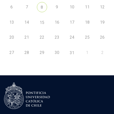
6
7
9
10
11
12
8
13
14
16
17
18
19
15
20
21
22
23
24
25
26
27
28
29
30
1
2
31