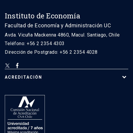
Instituto de Economía
Facultad de Economía y Administración UC
Avda. Vicuña Mackenna 4860, Macul. Santiago, Chile
Teléfono: +56 2 2354 4303
Dirección de Postgrado: +56 2 2354 4028
ACREDITACIÓN