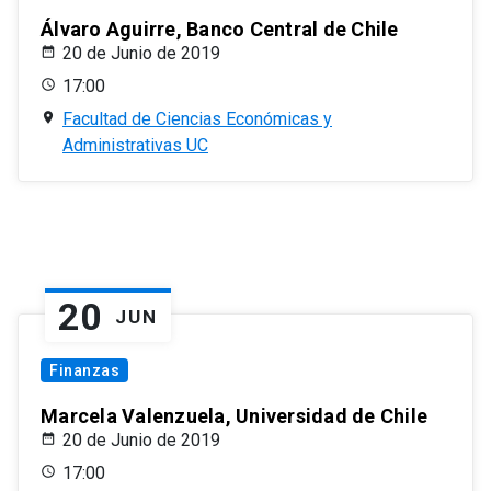
Álvaro Aguirre, Banco Central de Chile
20 de Junio de 2019
17:00
Facultad de Ciencias Económicas y
Administrativas UC
20
JUN
Finanzas
Marcela Valenzuela, Universidad de Chile
20 de Junio de 2019
17:00