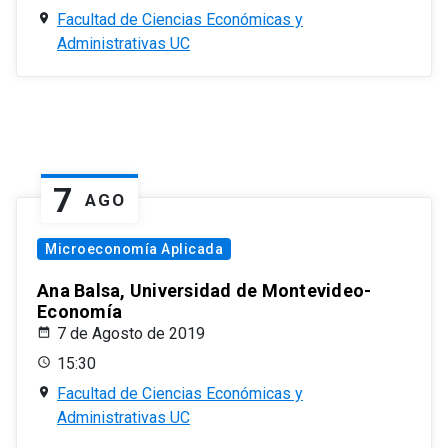
Facultad de Ciencias Económicas y
Administrativas UC
7
AGO
Microeconomía Aplicada
Ana Balsa, Universidad de Montevideo-
Economía
7 de Agosto de 2019
15:30
Facultad de Ciencias Económicas y
Administrativas UC