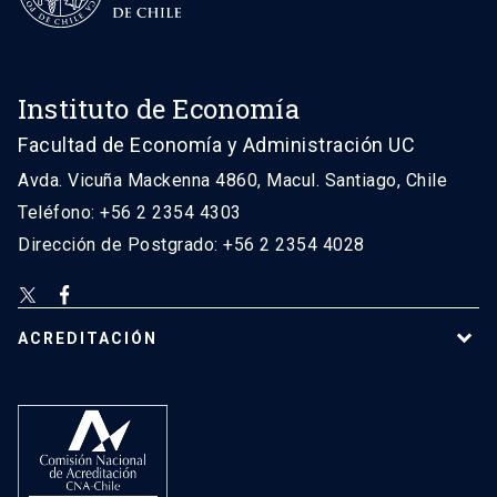
Instituto de Economía
Facultad de Economía y Administración UC
Avda. Vicuña Mackenna 4860, Macul. Santiago, Chile
Teléfono: +56 2 2354 4303
Dirección de Postgrado: +56 2 2354 4028
ACREDITACIÓN