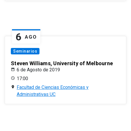
6
AGO
Seminarios
Steven Williams, University of Melbourne
6 de Agosto de 2019
17:00
Facultad de Ciencias Económicas y
Administrativas UC