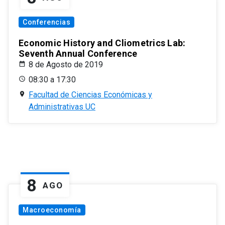
Conferencias
Economic History and Cliometrics Lab:
Seventh Annual Conference
8 de Agosto de 2019
08:30 a 17:30
Facultad de Ciencias Económicas y
Administrativas UC
8
AGO
Macroeconomía