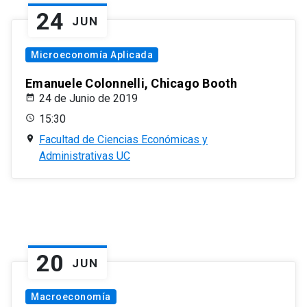
24
JUN
Microeconomía Aplicada
Emanuele Colonnelli, Chicago Booth
24 de Junio de 2019
15:30
Facultad de Ciencias Económicas y
Administrativas UC
20
JUN
Macroeconomía