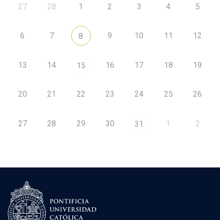
27
28
1
2
3
4
5
6
7
9
10
11
12
8
13
14
16
17
18
19
15
20
21
22
23
24
25
26
27
28
29
30
1
2
31