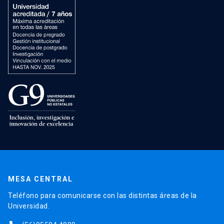
MESA CENTRAL
Teléfono para comunicarse con las distintas áreas de la
Universidad.