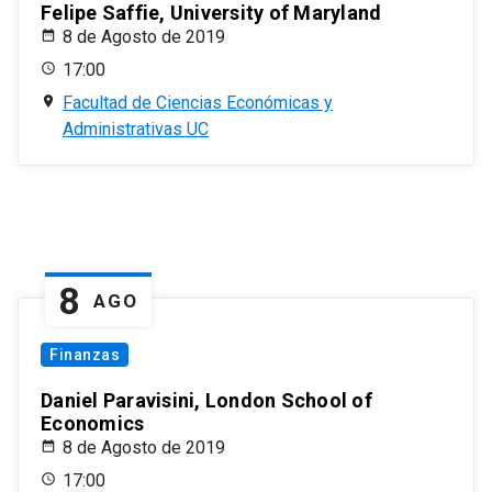
Felipe Saffie, University of Maryland
8 de Agosto de 2019
17:00
Facultad de Ciencias Económicas y
Administrativas UC
8
AGO
Finanzas
Daniel Paravisini, London School of
Economics
8 de Agosto de 2019
17:00