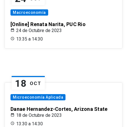
Macroeconomía
[Online] Renata Narita, PUC Rio
24 de Octubre de 2023
13:35 a 14:30
18
OCT
Microeconomía Aplicada
Danae Hernandez-Cortes, Arizona State
18 de Octubre de 2023
13:30 a 14:30