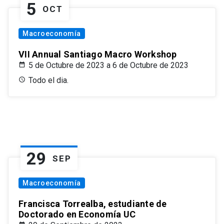
5
OCT
Macroeconomía
VII Annual Santiago Macro Workshop
5 de Octubre de 2023 a 6 de Octubre de 2023
Todo el dia.
29
SEP
Macroeconomía
Francisca Torrealba, estudiante de
Doctorado en Economía UC