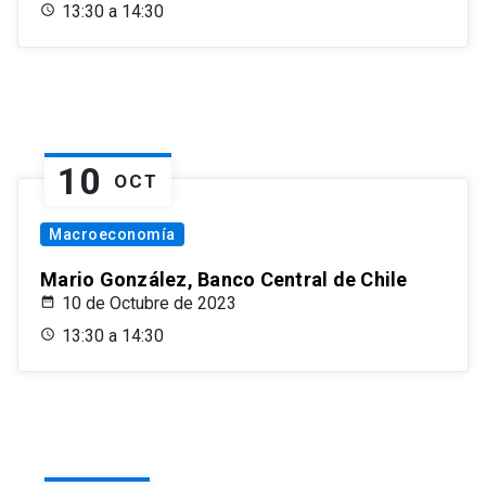
13:30 a 14:30
10
OCT
Macroeconomía
Mario González, Banco Central de Chile
10 de Octubre de 2023
13:30 a 14:30