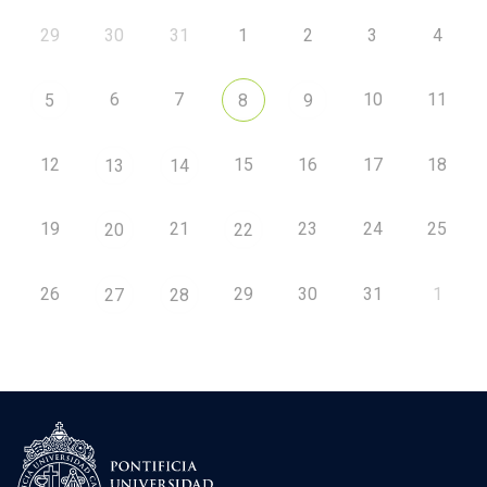
29
30
31
1
2
3
4
6
7
10
11
5
8
9
12
15
16
17
18
13
14
19
21
23
24
25
20
22
26
29
30
31
1
27
28