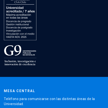
MESA CENTRAL
Teléfono para comunicarse con las distintas áreas de la
Universidad.