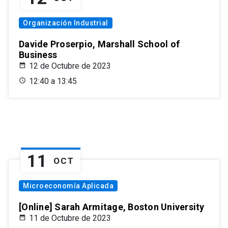
Organización Industrial
Davide Proserpio, Marshall School of
Business
12 de Octubre de 2023
12:40 a 13:45
11
OCT
Microeconomía Aplicada
[Online] Sarah Armitage, Boston University
11 de Octubre de 2023