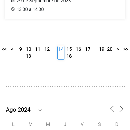
29 de Septiembre de 2023
13:30 a 14:30
<<
<
9
10
11
12
14
15
16
17
19
20
>
>>
13
18
L
M
M
J
V
S
D