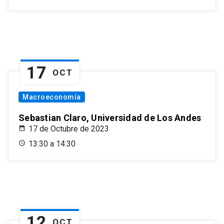
17
OCT
Macroeconomía
Sebastian Claro, Universidad de Los Andes
17 de Octubre de 2023
13:30 a 14:30
12
OCT