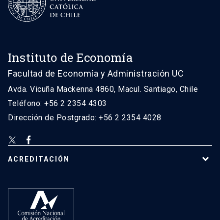
Instituto de Economía
Facultad de Economía y Administración UC
Avda. Vicuña Mackenna 4860, Macul. Santiago, Chile
Teléfono: +56 2 2354 4303
Dirección de Postgrado: +56 2 2354 4028
ACREDITACIÓN