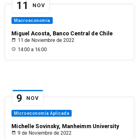
11
NOV
Macroeconomía
Miguel Acosta, Banco Central de Chile
11 de Noviembre de 2022
14:00 a 16:00
9
NOV
Microeconomía Aplicada
Michelle Sovinsky, Manheimm University
9 de Noviembre de 2022