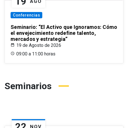
19
AGO
Conferencias
Seminario: “El Activo que Ignoramos: Cómo
el envejecimiento redefine talento,
mercados y estrategia”
19 de Agosto de 2026
09:00 a 11:00 horas
Seminarios
22
NOV