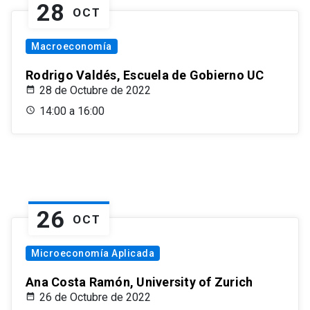
28
OCT
Macroeconomía
Rodrigo Valdés, Escuela de Gobierno UC
28 de Octubre de 2022
14:00 a 16:00
26
OCT
Microeconomía Aplicada
Ana Costa Ramón, University of Zurich
26 de Octubre de 2022