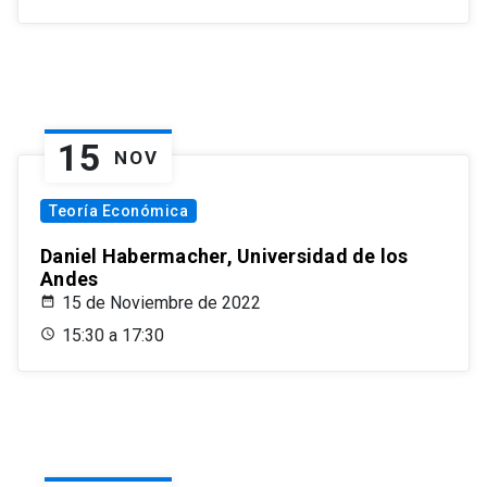
15
NOV
Teoría Económica
Daniel Habermacher, Universidad de los
Andes
15 de Noviembre de 2022
15:30 a 17:30