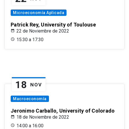
Microeconomía Aplicada
Patrick Rey, University of Toulouse
22 de Noviembre de 2022
15:30 a 17:30
18
NOV
Macroeconomía
Jeronimo Carballo, University of Colorado
18 de Noviembre de 2022
14:00 a 16:00