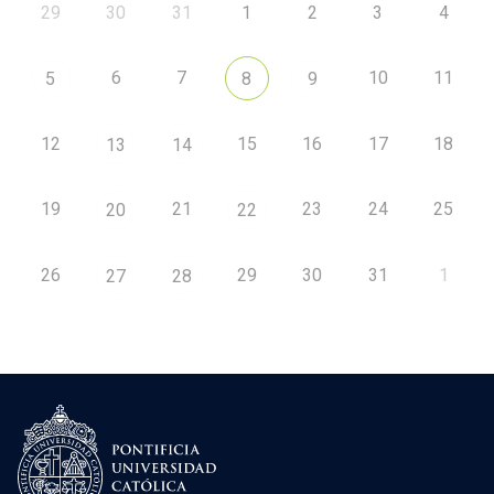
29
30
31
1
2
3
4
6
7
10
11
5
8
9
12
15
16
17
18
13
14
19
21
23
24
25
20
22
26
29
30
31
1
27
28