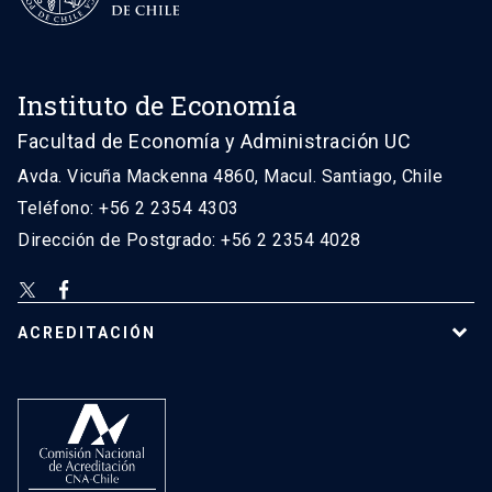
Instituto de Economía
Facultad de Economía y Administración UC
Avda. Vicuña Mackenna 4860, Macul. Santiago, Chile
Teléfono: +56 2 2354 4303
Dirección de Postgrado: +56 2 2354 4028
ACREDITACIÓN