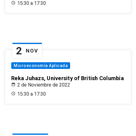
15:30 a 17:30
2
NOV
Microeconomía Aplicada
Reka Juhazs, University of British Columbia
2 de Noviembre de 2022
15:30 a 17:30