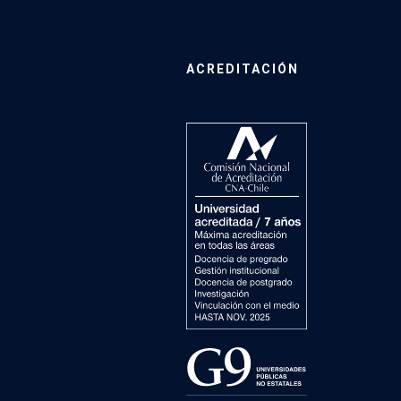
ACREDITACIÓN