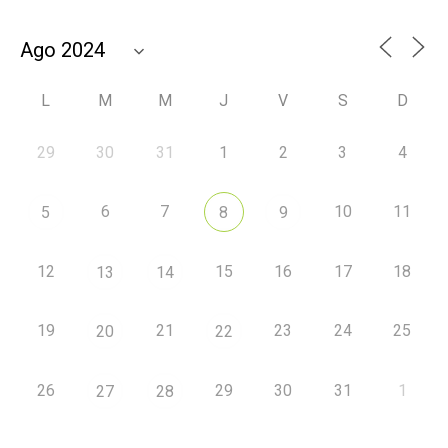
L
M
M
J
V
S
D
29
30
31
1
2
3
4
6
7
10
11
5
8
9
12
15
16
17
18
13
14
19
21
23
24
25
20
22
26
29
30
31
1
27
28