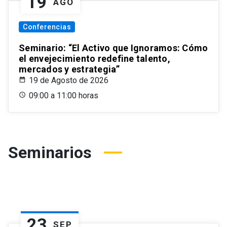
19
AGO
Conferencias
Seminario: “El Activo que Ignoramos: Cómo
el envejecimiento redefine talento,
mercados y estrategia”
19 de Agosto de 2026
09:00 a 11:00 horas
Seminarios
23
SEP