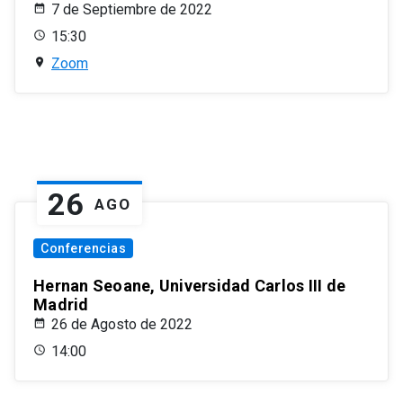
7 de Septiembre de 2022
15:30
Zoom
26
AGO
Conferencias
Hernan Seoane, Universidad Carlos III de
Madrid
26 de Agosto de 2022
14:00