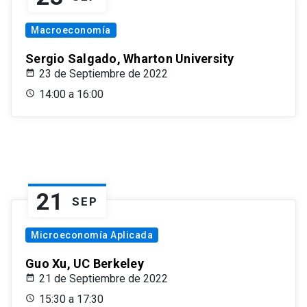
Macroeconomía
Sergio Salgado, Wharton University
23 de Septiembre de 2022
14:00 a 16:00
21
SEP
Microeconomía Aplicada
Guo Xu, UC Berkeley
21 de Septiembre de 2022
15:30 a 17:30