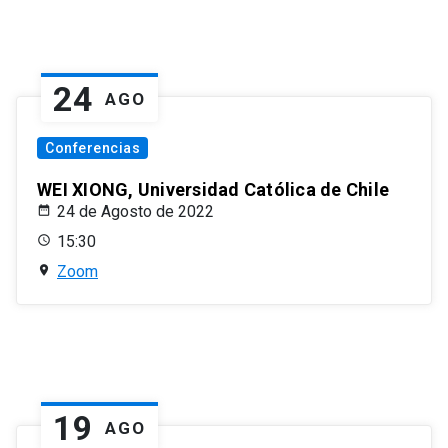
24
AGO
Conferencias
WEI XIONG, Universidad Católica de Chile
24 de Agosto de 2022
15:30
Zoom
19
AGO