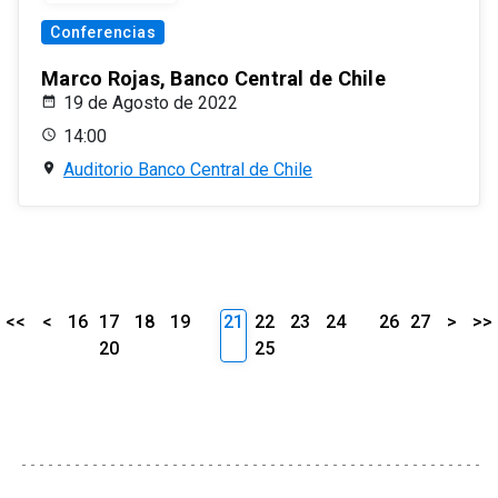
Conferencias
Marco Rojas, Banco Central de Chile
19 de Agosto de 2022
14:00
Auditorio Banco Central de Chile
<<
<
16
17
18
19
21
22
23
24
26
27
>
>>
20
25