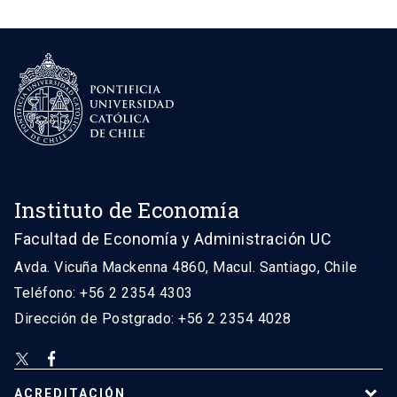
Instituto de Economía
Facultad de Economía y Administración UC
Avda. Vicuña Mackenna 4860, Macul. Santiago, Chile
Teléfono: +56 2 2354 4303
Dirección de Postgrado: +56 2 2354 4028
ACREDITACIÓN