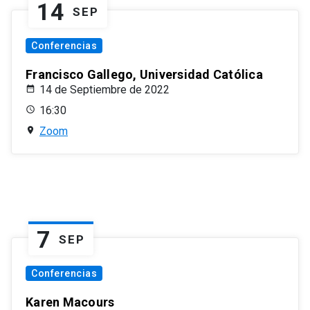
14
SEP
Conferencias
Francisco Gallego, Universidad Católica
14 de Septiembre de 2022
16:30
Zoom
7
SEP
Conferencias
Karen Macours