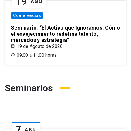
19
AGO
Conferencias
Seminario: “El Activo que Ignoramos: Cómo
el envejecimiento redefine talento,
mercados y estrategia”
19 de Agosto de 2026
09:00 a 11:00 horas
Seminarios
7
ABR