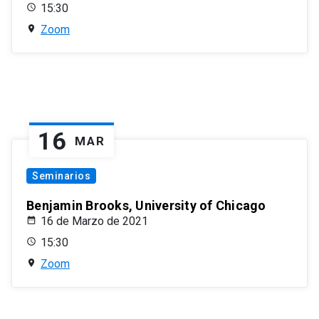
15:30
Zoom
16
MAR
Seminarios
Benjamin Brooks, University of Chicago
16 de Marzo de 2021
15:30
Zoom