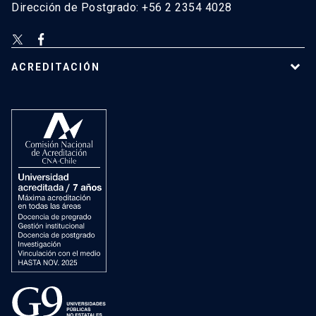
Dirección de Postgrado: +56 2 2354 4028
ACREDITACIÓN