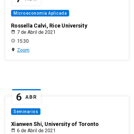
Microeconomía Aplicada
Rossella Calvi, Rice University
7 de Abril de 2021
15:30
Zoom
6
ABR
Seminarios
Xianwen Shi, University of Toronto
6 de Abril de 2021