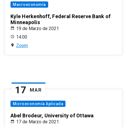
Macroeconomía
Kyle Herkenhoff, Federal Reserve Bank of
Minneapolis
19 de Marzo de 2021
14:00
Zoom
17
MAR
Microeconomía Aplicada
Abel Brodeur, University of Ottawa
17 de Marzo de 2021