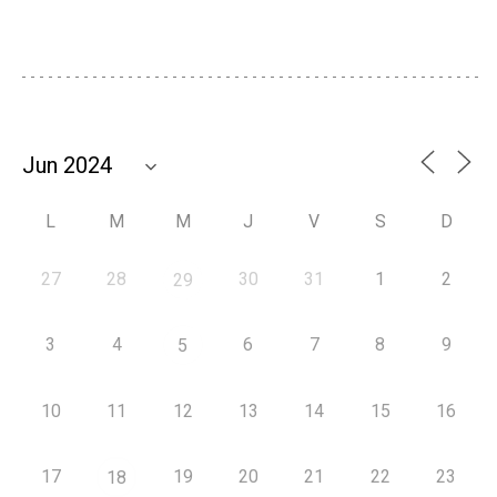
L
M
M
J
V
S
D
27
28
30
31
1
2
29
3
4
6
7
8
9
5
10
11
12
13
14
15
16
17
19
20
21
22
23
18