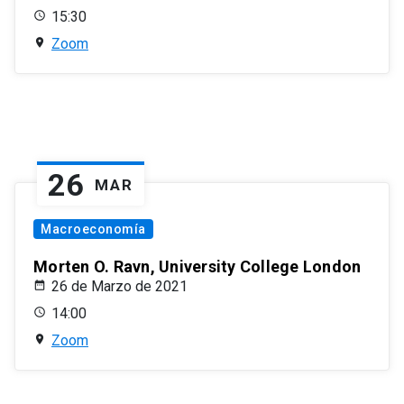
15:30
Zoom
26
MAR
Macroeconomía
Morten O. Ravn, University College London
26 de Marzo de 2021
14:00
Zoom