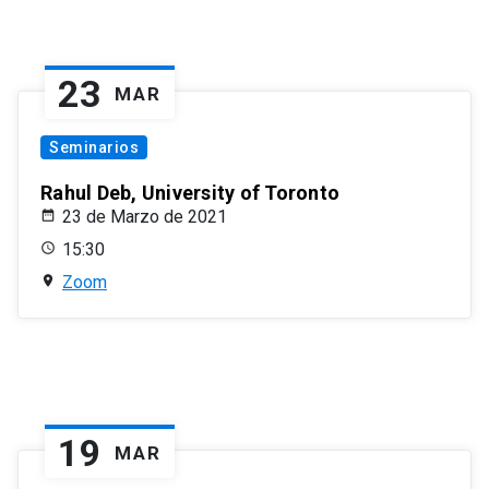
23
MAR
Seminarios
Rahul Deb, University of Toronto
23 de Marzo de 2021
15:30
Zoom
19
MAR